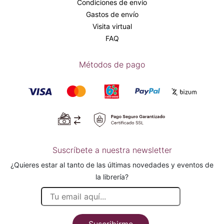
Condiciones de envío
Gastos de envío
Visita virtual
FAQ
Métodos de pago
Suscríbete a nuestra newsletter
¿Quieres estar al tanto de las últimas novedades y eventos de
la librería?