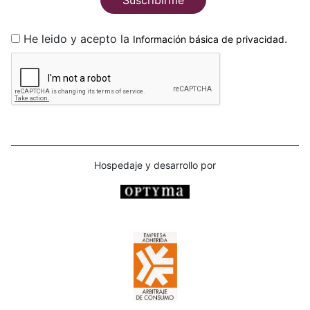
Suscribirme
He leido y acepto la
.
Información básica de privacidad
Hospedaje y desarrollo por