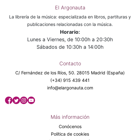
El Argonauta
La librería de la música: especializada en libros, partituras y
publicaciones relacionadas con la música.
Horario:
Lunes a Viernes, de 10:00h a 20:30h
Sábados de 10:30h a 14:00h
Contacto
C/ Fernández de los Ríos, 50. 28015 Madrid (España)
(+34) 915 439 441
info@elargonauta.com
Más información
Conócenos
Política de cookies