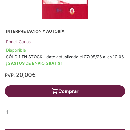
INTERPRETACIÓN Y AUTORÍA
Rogel, Carlos
Disponible
SÓLO 1 EN STOCK - dato actualizado el 07/08/26 a las 10:06
¡GASTOS DE ENVÍO GRATIS!
20,00€
PVP.
Comprar
1