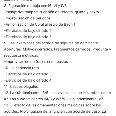
8. Figuración de bajo con I6, VI y IV6
-Pasaje de trompas: sucesión de tercera, quinta y sexta
-Improvisación de períodos
-Armonización de Coral al estilo de Bach 1
-Ejercicios de bajo cifrado 1
-Ejercicios de bajo cifrado 2
9. Las inversiones del acorde de séptima de dominante.
Aperturas. Motivos cerrados. Fragmentos cerrados. Pregunta y
respuesta motívicas
-Improvisación de frases compuestas
10. La cadencia rota
-Ejercicios de bajo cifrado 3
-Ejercicios de bajo cifrado 4
11. Enlaces plagales
12. La subdominante II6/5. Las inversiones de la subdominante
II7. Las subdominantes II4/3 y IV6/5. La subdominante IV7
13. El efecto de las ornamentaciones melódicas sobre los
acordes: Prolongación de la función con acorde de paso. La