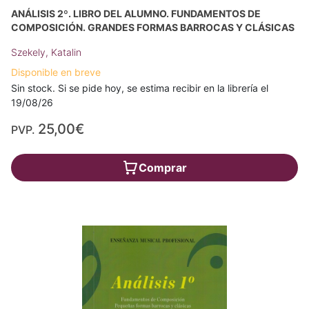
ANÁLISIS 2º. LIBRO DEL ALUMNO. FUNDAMENTOS DE
COMPOSICIÓN. GRANDES FORMAS BARROCAS Y CLÁSICAS
Szekely, Katalin
Disponible en breve
Sin stock. Si se pide hoy, se estima recibir en la librería el
19/08/26
25,00€
PVP.
Comprar