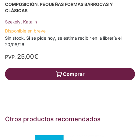
COMPOSICIÓN. PEQUEÑAS FORMAS BARROCAS Y
CLÁSICAS
Szekely, Katalin
Disponible en breve
Sin stock. Si se pide hoy, se estima recibir en la librería el
20/08/26
25,00€
PVP.
Comprar
Otros productos recomendados