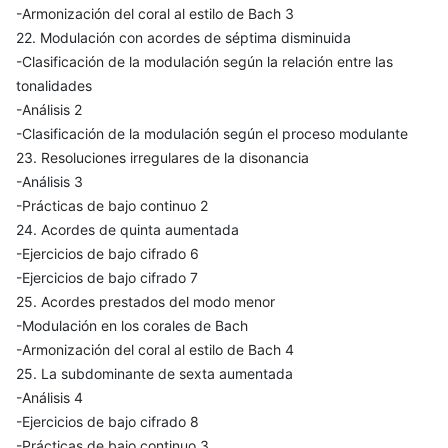
-Armonización del coral al estilo de Bach 3
22. Modulación con acordes de séptima disminuida
-Clasificación de la modulación según la relación entre las
tonalidades
-Análisis 2
-Clasificación de la modulación según el proceso modulante
23. Resoluciones irregulares de la disonancia
-Análisis 3
-Prácticas de bajo continuo 2
24. Acordes de quinta aumentada
-Ejercicios de bajo cifrado 6
-Ejercicios de bajo cifrado 7
25. Acordes prestados del modo menor
-Modulación en los corales de Bach
-Armonización del coral al estilo de Bach 4
25. La subdominante de sexta aumentada
-Análisis 4
-Ejercicios de bajo cifrado 8
-Prácticas de bajo continuo 3