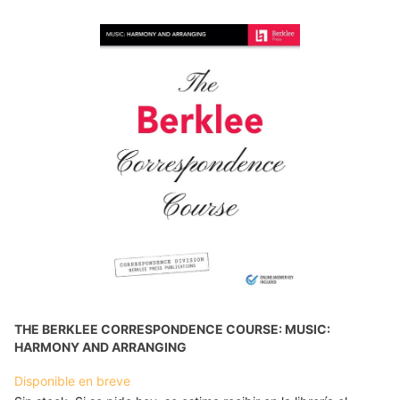
THE BERKLEE CORRESPONDENCE COURSE: MUSIC:
HARMONY AND ARRANGING
Disponible en breve