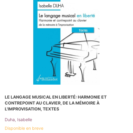
LE LANGAGE MUSICAL EN LIBERTÉ: HARMONIE ET
CONTREPOINT AU CLAVIER, DE LA MÉMOIRE À
L'IMPROVISATION, TEXTES
Duha, Isabelle
Disponible en breve