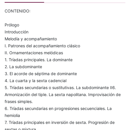
CONTENIDO:
Prólogo
Introducción
Melodía y acompañamiento
I. Patrones del acompañamiento clásico
II. Ornamentaciones melódicas
1. Tríadas principales. La dominante
2. La subdominante
3. El acorde de séptima de dominante
4. La cuarta y la sexta cadencial
5. Tríadas secundarias o sustitutivas. La subdominante II6.
Armonización del tiple. La sexta napolitana. Improvisación de
frases simples.
6. Tríadas secundarias en progresiones secuenciales. La
hemiolia
7. Tríadas principales en inversión de sexta. Progresión de
sextas o mixtura