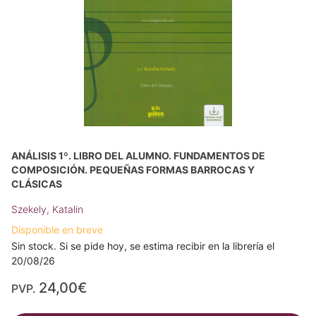
ANÁLISIS 1º. LIBRO DEL ALUMNO. FUNDAMENTOS DE
COMPOSICIÓN. PEQUEÑAS FORMAS BARROCAS Y
CLÁSICAS
Szekely, Katalin
Disponible en breve
Sin stock. Si se pide hoy, se estima recibir en la librería el
20/08/26
24,00€
PVP.