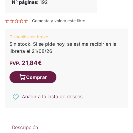
Nº páginas:
192
Comenta y valora este libro
Disponible en breve
Sin stock. Si se pide hoy, se estima recibir en la
librería el 21/08/26
21,84€
PVP.
Comprar
Añadir a la Lista de deseos
Descripción