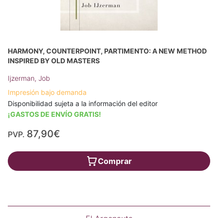
HARMONY, COUNTERPOINT, PARTIMENTO: A NEW METHOD
INSPIRED BY OLD MASTERS
Ijzerman, Job
Impresión bajo demanda
Disponibilidad sujeta a la información del editor
¡GASTOS DE ENVÍO GRATIS!
87,90€
PVP.
Comprar