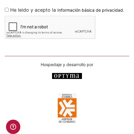
He leido y acepto la
.
Información básica de privacidad
Hospedaje y desarrollo por