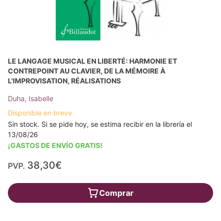
LE LANGAGE MUSICAL EN LIBERTÉ: HARMONIE ET
CONTREPOINT AU CLAVIER, DE LA MÉMOIRE À
L'IMPROVISATION, RÉALISATIONS
Duha, Isabelle
Disponible en breve
Sin stock. Si se pide hoy, se estima recibir en la librería el
13/08/26
¡GASTOS DE ENVÍO GRATIS!
38,30€
PVP.
Comprar