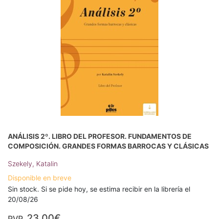
ANÁLISIS 2º. LIBRO DEL PROFESOR. FUNDAMENTOS DE
COMPOSICIÓN. GRANDES FORMAS BARROCAS Y CLÁSICAS
Szekely, Katalin
Disponible en breve
Sin stock. Si se pide hoy, se estima recibir en la librería el
20/08/26
23,00€
PVP.