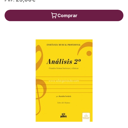
Comprar