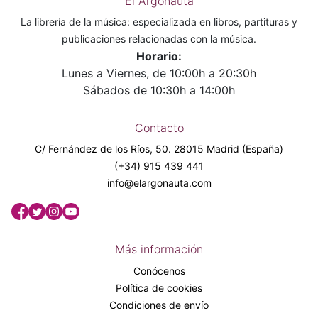
El Argonauta
La librería de la música: especializada en libros, partituras y
publicaciones relacionadas con la música.
Horario:
Lunes a Viernes, de 10:00h a 20:30h
Sábados de 10:30h a 14:00h
Contacto
C/ Fernández de los Ríos, 50. 28015 Madrid (España)
(+34) 915 439 441
info@elargonauta.com
Más información
Conócenos
Política de cookies
Condiciones de envío