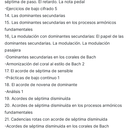
séptima de paso. El retardo. La nota pedal
-Ejercicios de bajo cifrado 5
14. Las dominantes secundarias
15. Las dominantes secundarias en los procesos armónicos
fundamentales
16, La modulación con dominantes secundarias: El papel de las
dominantes secundarias. La modulación. La modulación
pasajera
-Dominantes secundarias en los corales de Bach
-Armonización del coral al estilo de Bach 2
17. El acorde de séptima de sensible
-Prácticas de bajo continuo 1
18. El acorde de novena de dominante
-Análisis 1
19. Acordes de séptima disminuída
20. Acordes de séptima disminuída en los procesos armónicos
fundamentales
21. Cadencias rotas con acorde de séptima disminuida
-Acordes de séptima disminuida en los corales de Bach