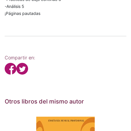
-Análisis 5
¡Páginas pautadas
Compartir en:
Otros libros del mismo autor