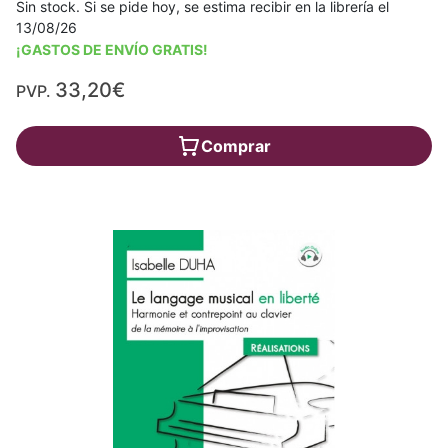
Sin stock. Si se pide hoy, se estima recibir en la librería el
13/08/26
¡GASTOS DE ENVÍO GRATIS!
33,20€
PVP.
Comprar