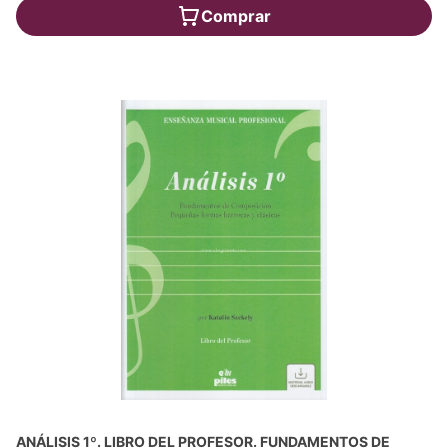
Comprar
ANÁLISIS 1º. LIBRO DEL PROFESOR. FUNDAMENTOS DE