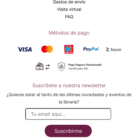
Gastos de envío
Visita virtual
FAQ
Métodos de pago
Suscríbete a nuestra newsletter
¿Quieres estar al tanto de las últimas novedades y eventos de
la librería?
Suscribirme