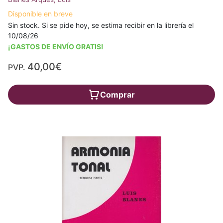
Disponible en breve
Sin stock. Si se pide hoy, se estima recibir en la librería el
10/08/26
¡GASTOS DE ENVÍO GRATIS!
40,00€
PVP.
Comprar