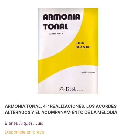
ARMONÍA TONAL, 4º: REALIZACIONES. LOS ACORDES
ALTERADOS Y EL ACOMPAÑAMIENTO DE LA MELODÍA
Blanes Arques, Luís
Disponible en breve