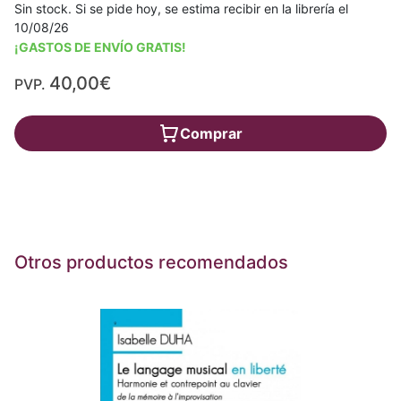
Sin stock. Si se pide hoy, se estima recibir en la librería el
10/08/26
¡GASTOS DE ENVÍO GRATIS!
40,00€
PVP.
Comprar
Otros productos recomendados