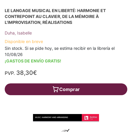
LE LANGAGE MUSICAL EN LIBERTÉ: HARMONIE ET
CONTREPOINT AU CLAVIER, DE LA MÉMOIRE À
L'IMPROVISATION, RÉALISATIONS
Duha, Isabelle
Disponible en breve
Sin stock. Si se pide hoy, se estima recibir en la librería el
10/08/26
¡GASTOS DE ENVÍO GRATIS!
38,30€
PVP.
Comprar