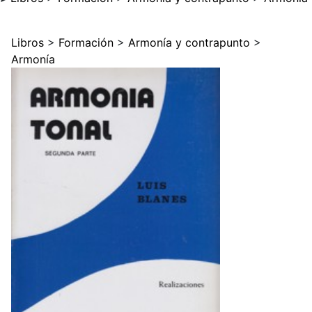
Libros
>
Formación
>
Armonía y contrapunto
>
Armonía