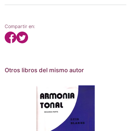
Compartir en:
Otros libros del mismo autor