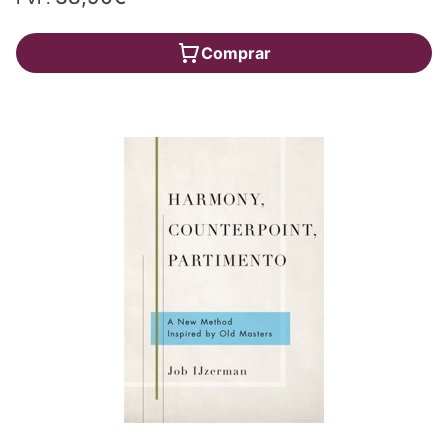
Comprar