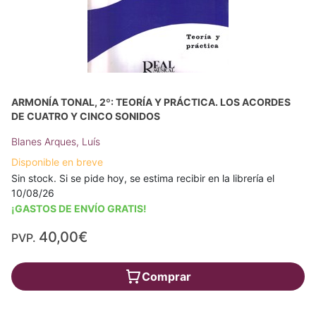
ARMONÍA TONAL, 2º: TEORÍA Y PRÁCTICA. LOS ACORDES
DE CUATRO Y CINCO SONIDOS
Blanes Arques, Luís
Disponible en breve
Sin stock. Si se pide hoy, se estima recibir en la librería el
10/08/26
¡GASTOS DE ENVÍO GRATIS!
40,00€
PVP.
Comprar