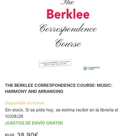
THE BERKLEE CORRESPONDENCE COURSE: MUSIC:
HARMONY AND ARRANGING
Disponible en breve
Sin stock. Si se pide hoy, se estima recibir en la librería el
10/08/26
¡GASTOS DE ENVÍO GRATIS!
38,90€
PVP.