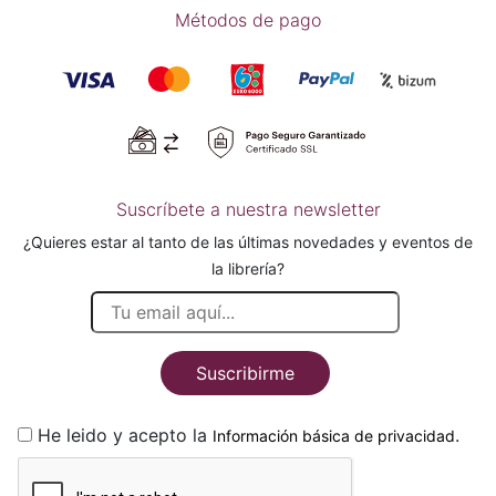
Métodos de pago
Suscríbete a nuestra newsletter
¿Quieres estar al tanto de las últimas novedades y eventos de
la librería?
Suscribirme
He leido y acepto la
.
Información básica de privacidad