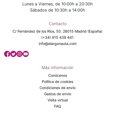
Lunes a Viernes, de 10:00h a 20:30h
Sábados de 10:30h a 14:00h
Contacto
C/ Fernández de los Ríos, 50. 28015 Madrid (España)
(+34) 915 439 441
info@elargonauta.com
Más información
Conócenos
Política de cookies
Condiciones de envío
Gastos de envío
Visita virtual
FAQ