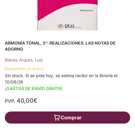
ARMONÍA TONAL, 3º: REALIZACIONES. LAS NOTAS DE
ADORNO
Blanes Arques, Luís
Disponible en breve
Sin stock. Si se pide hoy, se estima recibir en la librería el
10/08/26
¡GASTOS DE ENVÍO GRATIS!
40,00€
PVP.
Comprar