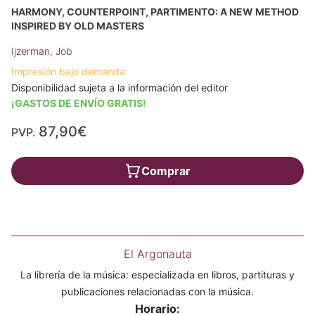
HARMONY, COUNTERPOINT, PARTIMENTO: A NEW METHOD
INSPIRED BY OLD MASTERS
Ijzerman, Job
Impresión bajo demanda
Disponibilidad sujeta a la información del editor
¡GASTOS DE ENVÍO GRATIS!
87,90€
PVP.
Comprar
El Argonauta
La librería de la música: especializada en libros, partituras y
publicaciones relacionadas con la música.
Horario: