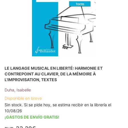
LE LANGAGE MUSICAL EN LIBERTÉ: HARMONIE ET
CONTREPOINT AU CLAVIER, DE LA MÉMOIRE À
L'IMPROVISATION, TEXTES
Duha, Isabelle
Disponible en breve
Sin stock. Si se pide hoy, se estima recibir en la librería el
10/08/26
¡GASTOS DE ENVÍO GRATIS!