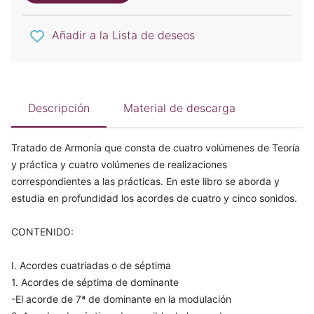
Añadir a la Lista de deseos
Descripción
Material de descarga
Tratado de Armonía que consta de cuatro volúmenes de Teoría
y práctica y cuatro volúmenes de realizaciones
correspondientes a las prácticas. En este libro se aborda y
estudia en profundidad los acordes de cuatro y cinco sonidos.
CONTENIDO:
I. Acordes cuatriadas o de séptima
1. Acordes de séptima de dominante
-El acorde de 7ª de dominante en la modulación