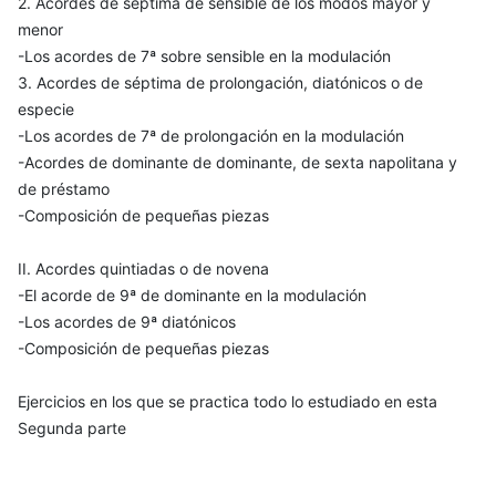
2. Acordes de séptima de sensible de los modos mayor y
menor
-Los acordes de 7ª sobre sensible en la modulación
3. Acordes de séptima de prolongación, diatónicos o de
especie
-Los acordes de 7ª de prolongación en la modulación
-Acordes de dominante de dominante, de sexta napolitana y
de préstamo
-Composición de pequeñas piezas
II. Acordes quintiadas o de novena
-El acorde de 9ª de dominante en la modulación
-Los acordes de 9ª diatónicos
-Composición de pequeñas piezas
Ejercicios en los que se practica todo lo estudiado en esta
Segunda parte