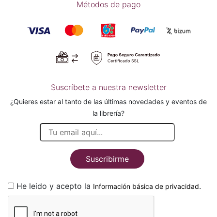
Métodos de pago
Suscríbete a nuestra newsletter
¿Quieres estar al tanto de las últimas novedades y eventos de
la librería?
Suscribirme
He leido y acepto la
.
Información básica de privacidad