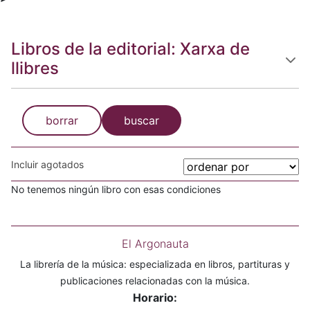
Libros de la editorial: Xarxa de
llibres
borrar
buscar
Incluir agotados
No tenemos ningún libro con esas condiciones
El Argonauta
La librería de la música: especializada en libros, partituras y
publicaciones relacionadas con la música.
Horario: