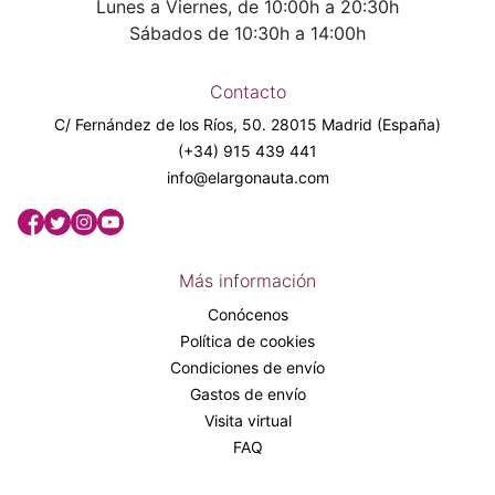
Lunes a Viernes, de 10:00h a 20:30h
Sábados de 10:30h a 14:00h
Contacto
C/ Fernández de los Ríos, 50. 28015 Madrid (España)
(+34) 915 439 441
info@elargonauta.com
Más información
Conócenos
Política de cookies
Condiciones de envío
Gastos de envío
Visita virtual
FAQ