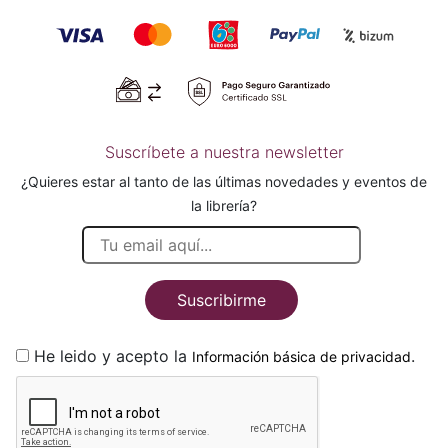
Suscríbete a nuestra newsletter
¿Quieres estar al tanto de las últimas novedades y eventos de
la librería?
Suscribirme
He leido y acepto la
.
Información básica de privacidad