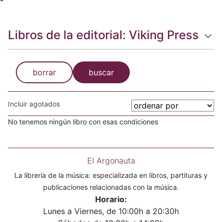
Libros de la editorial: Viking Press
borrar
buscar
Incluir agotados
No tenemos ningún libro con esas condiciones
El Argonauta
La librería de la música: especializada en libros, partituras y
publicaciones relacionadas con la música.
Horario:
Lunes a Viernes, de 10:00h a 20:30h