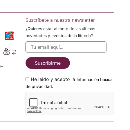
Suscríbete a nuestra newsletter
¿Quieres estar al tanto de las últimas
novedades y eventos de la librería?
Suscribirme
He leido y acepto la
Información básica
.
de privacidad