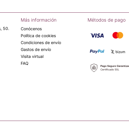
Más información
Métodos de pago
, 50.
Conócenos
Política de cookies
Condiciones de envío
Gastos de envío
Visita virtual
FAQ