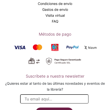
Condiciones de envío
Gastos de envío
Visita virtual
FAQ
Métodos de pago
Suscríbete a nuestra newsletter
¿Quieres estar al tanto de las últimas novedades y eventos de
la librería?