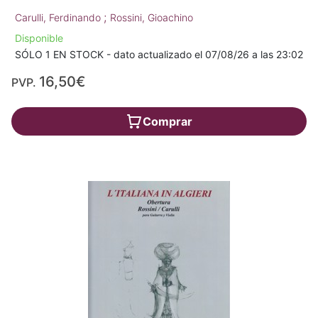
;
Carulli, Ferdinando
Rossini, Gioachino
Disponible
SÓLO 1 EN STOCK - dato actualizado el 07/08/26 a las 23:02
16,50€
PVP.
Comprar