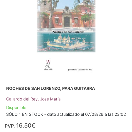
NOCHES DE SAN LORENZO, PARA GUITARRA
Gallardo del Rey, José María
Disponible
SÓLO 1 EN STOCK - dato actualizado el 07/08/26 a las 23:02
16,50€
PVP.