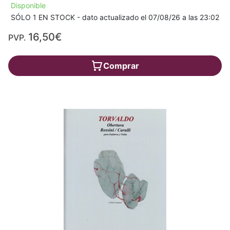
Disponible
SÓLO 1 EN STOCK - dato actualizado el 07/08/26 a las 23:02
16,50€
PVP.
Comprar