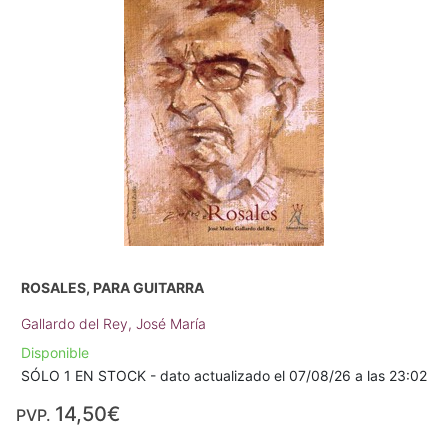
ROSALES, PARA GUITARRA
Gallardo del Rey, José María
Disponible
SÓLO 1 EN STOCK - dato actualizado el 07/08/26 a las 23:02
14,50€
PVP.