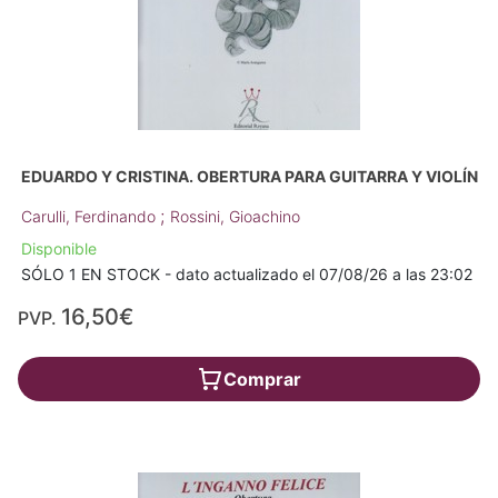
EDUARDO Y CRISTINA. OBERTURA PARA GUITARRA Y VIOLÍN
;
Carulli, Ferdinando
Rossini, Gioachino
Disponible
SÓLO 1 EN STOCK - dato actualizado el 07/08/26 a las 23:02
16,50€
PVP.
Comprar