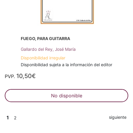
FUEGO, PARA GUITARRA
Gallardo del Rey, José María
Disponibilidad irregular
Disponibilidad sujeta a la información del editor
10,50€
PVP.
No disponible
1
siguiente
2