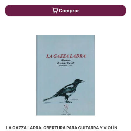
Comprar
LA GAZZA LADRA. OBERTURA PARA GUITARRA Y VIOLÍN