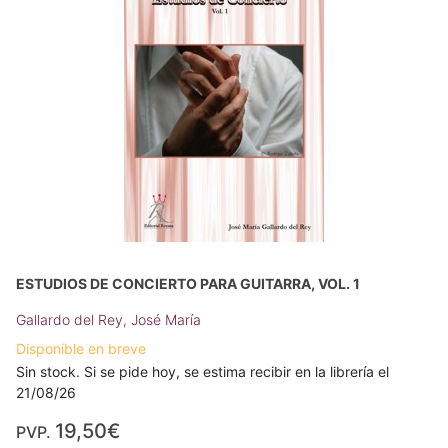
ESTUDIOS DE CONCIERTO PARA GUITARRA, VOL. 1
Gallardo del Rey, José María
Disponible en breve
Sin stock. Si se pide hoy, se estima recibir en la librería el
21/08/26
19,50€
PVP.