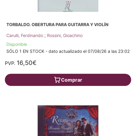
TORBALDO. OBERTURA PARA GUITARRA Y VIOLÍN
;
Carulli, Ferdinando
Rossini, Gioachino
Disponible
SÓLO 1 EN STOCK - dato actualizado el 07/08/26 a las 23:02
16,50€
PVP.
Comprar