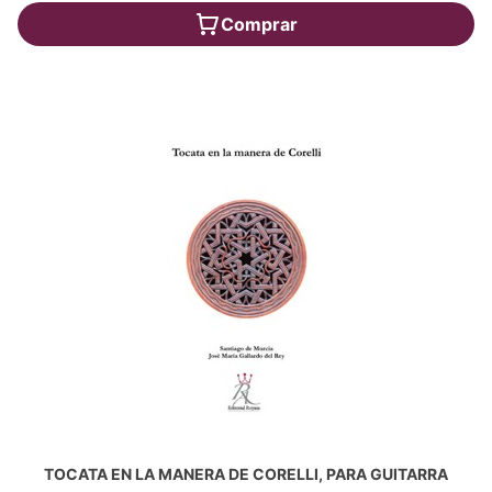
Comprar
TOCATA EN LA MANERA DE CORELLI, PARA GUITARRA