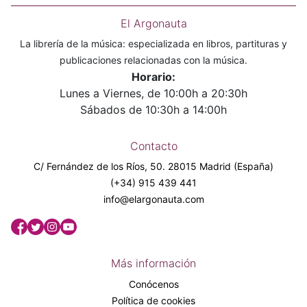
El Argonauta
La librería de la música: especializada en libros, partituras y
publicaciones relacionadas con la música.
Horario:
Lunes a Viernes, de 10:00h a 20:30h
Sábados de 10:30h a 14:00h
Contacto
C/ Fernández de los Ríos, 50. 28015 Madrid (España)
(+34) 915 439 441
info@elargonauta.com
Más información
Conócenos
Política de cookies