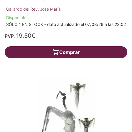
Gallardo del Rey, José María
Disponible
SÓLO 1 EN STOCK - dato actualizado el 07/08/26 a las 23:02
19,50€
PVP.
Comprar