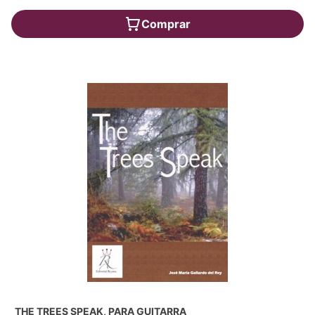
Comprar
THE TREES SPEAK, PARA GUITARRA