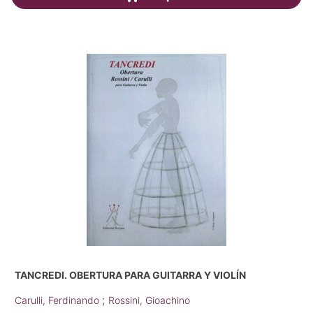
TANCREDI. OBERTURA PARA GUITARRA Y VIOLÍN
;
Carulli, Ferdinando
Rossini, Gioachino