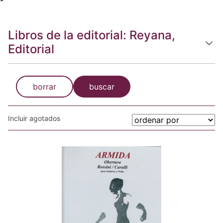
Libros de la editorial: Reyana,
Editorial
borrar
buscar
Incluir agotados