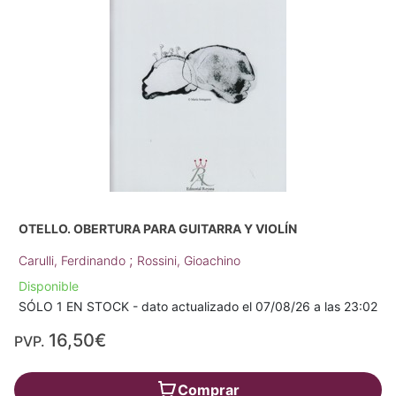
OTELLO. OBERTURA PARA GUITARRA Y VIOLÍN
;
Carulli, Ferdinando
Rossini, Gioachino
Disponible
SÓLO 1 EN STOCK - dato actualizado el 07/08/26 a las 23:02
16,50€
PVP.
Comprar