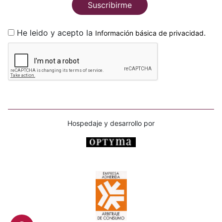
Suscribirme
He leido y acepto la
.
Información básica de privacidad
Hospedaje y desarrollo por