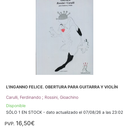
L'INGANNO FELICE. OBERTURA PARA GUITARRA Y VIOLÍN
;
Carulli, Ferdinando
Rossini, Gioachino
Disponible
SÓLO 1 EN STOCK - dato actualizado el 07/08/26 a las 23:02
16,50€
PVP.