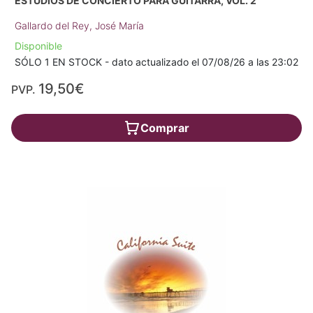
ESTUDIOS DE CONCIERTO PARA GUITARRA, VOL. 2
Gallardo del Rey, José María
Disponible
SÓLO 1 EN STOCK - dato actualizado el 07/08/26 a las 23:02
19,50€
PVP.
Comprar