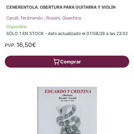
CENERENTOLA. OBERTURA PARA GUITARRA Y VIOLÍN
;
Carulli, Ferdinando
Rossini, Gioachino
Disponible
SÓLO 1 EN STOCK - dato actualizado el 07/08/26 a las 23:02
16,50€
PVP.
Comprar