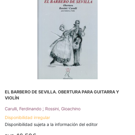
EL BARBERO DE SEVILLA. OBERTURA PARA GUITARRA Y
VIOLÍN
;
Carulli, Ferdinando
Rossini, Gioachino
Disponibilidad irregular
Disponibilidad sujeta a la información del editor