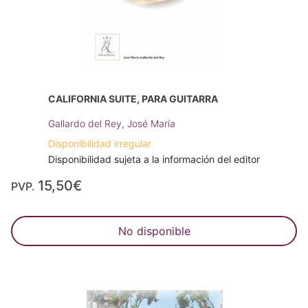
CALIFORNIA SUITE, PARA GUITARRA
Gallardo del Rey, José María
Disponibilidad irregular
Disponibilidad sujeta a la información del editor
15,50€
PVP.
No disponible