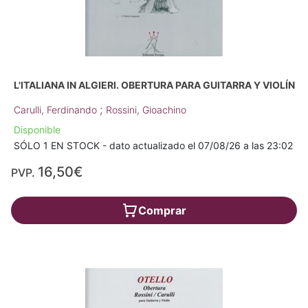
L'ITALIANA IN ALGIERI. OBERTURA PARA GUITARRA Y VIOLÍN
;
Carulli, Ferdinando
Rossini, Gioachino
Disponible
SÓLO 1 EN STOCK - dato actualizado el 07/08/26 a las 23:02
16,50€
PVP.
Comprar