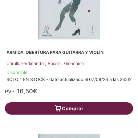
ARMIDA. OBERTURA PARA GUITARRA Y VIOLÍN
;
Carulli, Ferdinando
Rossini, Gioachino
Disponible
SÓLO 1 EN STOCK - dato actualizado el 07/08/26 a las 23:02
16,50€
PVP.
Comprar