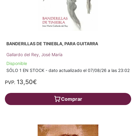
BANDERILLAS DE TINIEBLA, PARA GUITARRA
Gallardo del Rey, José María
Disponible
SÓLO 1 EN STOCK - dato actualizado el 07/08/26 a las 23:02
13,50€
PVP.
Comprar