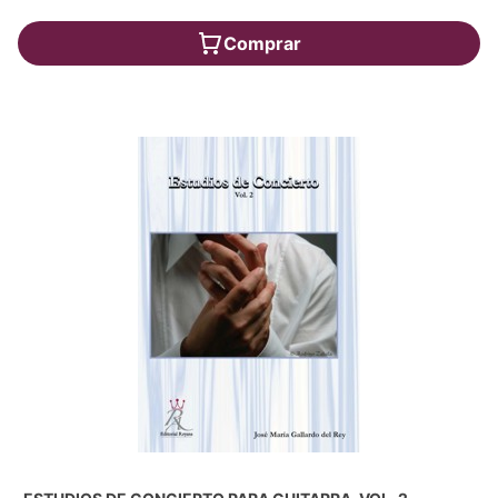
Comprar