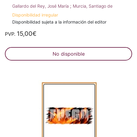
;
Gallardo del Rey, José María
Murcia, Santiago de
Disponibilidad irregular
Disponibilidad sujeta a la información del editor
15,00€
PVP.
No disponible