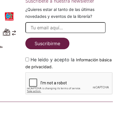
Suscríbete a nuestra newsletter
¿Quieres estar al tanto de las últimas
novedades y eventos de la librería?
Suscribirme
He leido y acepto la
Información básica
.
de privacidad