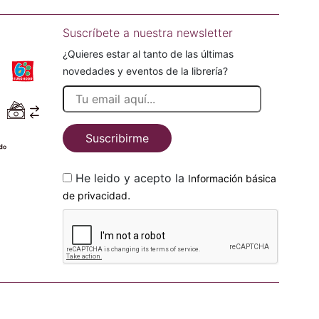
Suscríbete a nuestra newsletter
¿Quieres estar al tanto de las últimas
novedades y eventos de la librería?
Suscribirme
He leido y acepto la
Información básica
.
de privacidad