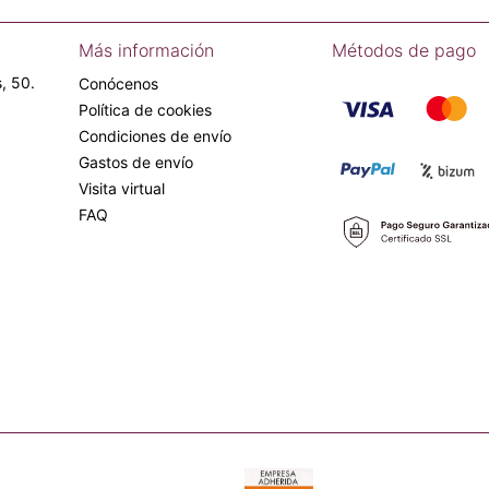
Más información
Métodos de pago
, 50.
Conócenos
Política de cookies
Condiciones de envío
Gastos de envío
Visita virtual
FAQ