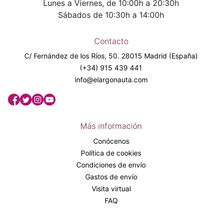
Lunes a Viernes, de 10:00h a 20:30h
Sábados de 10:30h a 14:00h
Contacto
C/ Fernández de los Ríos, 50. 28015 Madrid (España)
(+34) 915 439 441
info@elargonauta.com
Más información
Conócenos
Política de cookies
Condiciones de envío
Gastos de envío
Visita virtual
FAQ