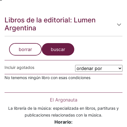
Libros de la editorial: Lumen
Argentina
borrar
buscar
Incluir agotados
No tenemos ningún libro con esas condiciones
El Argonauta
La librería de la música: especializada en libros, partituras y
publicaciones relacionadas con la música.
Horario: