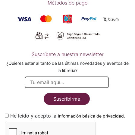
Métodos de pago
Suscríbete a nuestra newsletter
¿Quieres estar al tanto de las últimas novedades y eventos de
la librería?
Suscribirme
He leido y acepto la
.
Información básica de privacidad