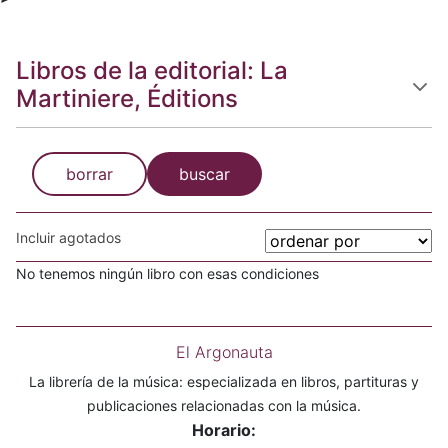
Libros de la editorial: La
Martiniere, Éditions
borrar
buscar
Incluir agotados
No tenemos ningún libro con esas condiciones
El Argonauta
La librería de la música: especializada en libros, partituras y
publicaciones relacionadas con la música.
Horario: