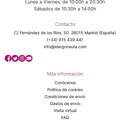
Lunes a Viernes, de 10:00h a 20:30h
Sábados de 10:30h a 14:00h
Contacto
C/ Fernández de los Ríos, 50. 28015 Madrid (España)
(+34) 915 439 441
info@elargonauta.com
Más información
Conócenos
Política de cookies
Condiciones de envío
Gastos de envío
Visita virtual
FAQ