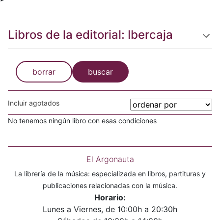
Libros de la editorial: Ibercaja
borrar
buscar
Incluir agotados
No tenemos ningún libro con esas condiciones
El Argonauta
La librería de la música: especializada en libros, partituras y
publicaciones relacionadas con la música.
Horario:
Lunes a Viernes, de 10:00h a 20:30h