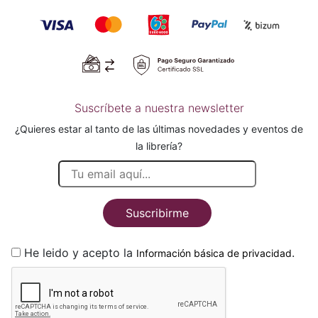
Suscríbete a nuestra newsletter
¿Quieres estar al tanto de las últimas novedades y eventos de
la librería?
Suscribirme
He leido y acepto la
.
Información básica de privacidad