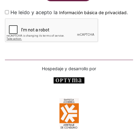
He leido y acepto la
.
Información básica de privacidad
Hospedaje y desarrollo por