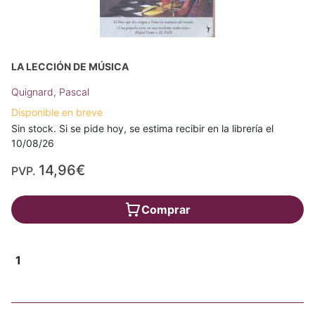
LA LECCIÓN DE MÚSICA
Quignard, Pascal
Disponible en breve
Sin stock. Si se pide hoy, se estima recibir en la librería el
10/08/26
14,96€
PVP.
Comprar
1