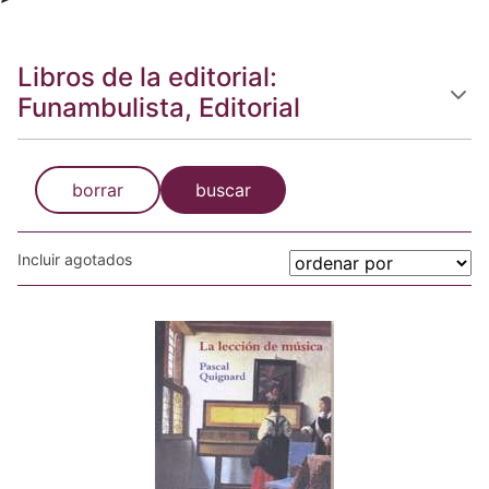
Libros de la editorial:
Funambulista, Editorial
borrar
buscar
Incluir agotados