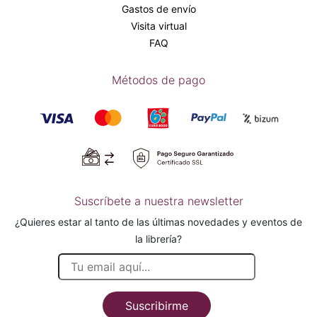
Gastos de envío
Visita virtual
FAQ
Métodos de pago
Suscríbete a nuestra newsletter
¿Quieres estar al tanto de las últimas novedades y eventos de
la librería?
Suscribirme