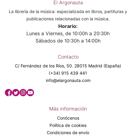
El Argonauta
La librería de la música: especializada en libros, partituras y
publicaciones relacionadas con la música.
Horario:
Lunes a Viernes, de 10:00h a 20:30h
Sábados de 10:30h a 14:00h
Contacto
C/ Fernández de los Ríos, 50. 28015 Madrid (España)
(+34) 915 439 441
info@elargonauta.com
Más información
Conócenos
Política de cookies
Condiciones de envío