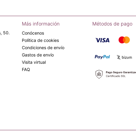
Más información
Métodos de pago
, 50.
Conócenos
Política de cookies
Condiciones de envío
Gastos de envío
Visita virtual
FAQ