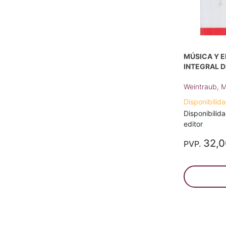
MÚSICA Y 
INTEGRAL D
Weintraub, M
Disponibilida
Disponibilida
editor
32,
PVP.