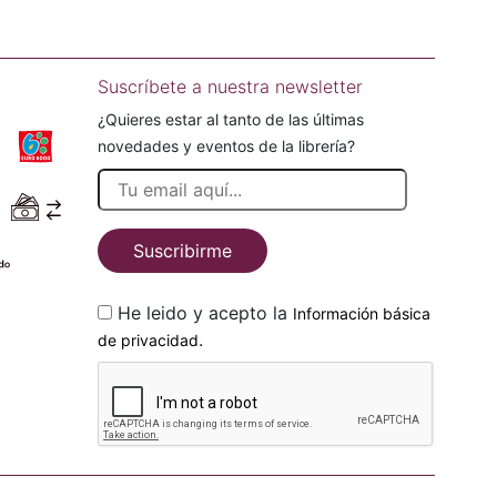
Suscríbete a nuestra newsletter
¿Quieres estar al tanto de las últimas
novedades y eventos de la librería?
Suscribirme
He leido y acepto la
Información básica
.
de privacidad