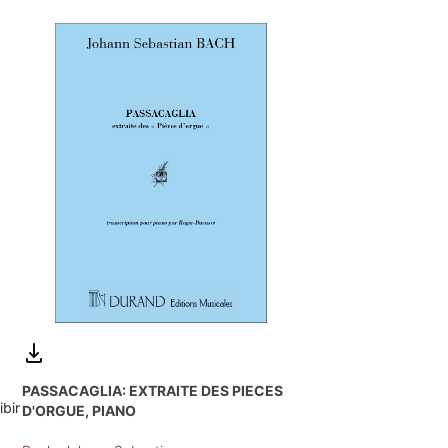
PASSACAGLIA: EXTRAITE DES PIECES
ibir
D'ORGUE, PIANO