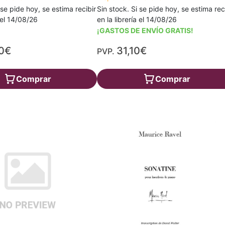
 se pide hoy, se estima recibir
Sin stock. Si se pide hoy, se estima rec
a el 14/08/26
en la librería el 14/08/26
¡GASTOS DE ENVÍO GRATIS!
0€
31,10€
PVP.
Comprar
Comprar