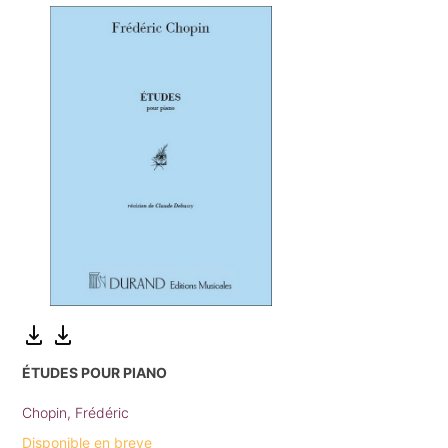
ÉTUDES POUR PIANO
Chopin, Frédéric
Disponible en breve