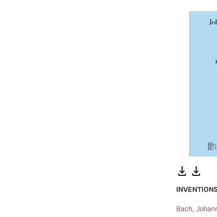
INVENTIONS
Bach, Johan