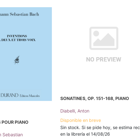
SONATINES, OP. 151-168, PIANO
Diabelli, Anton
Disponible en breve
 POUR PIANO
Sin stock. Si se pide hoy, se estima rec
en la librería el 14/08/26
n Sebastian