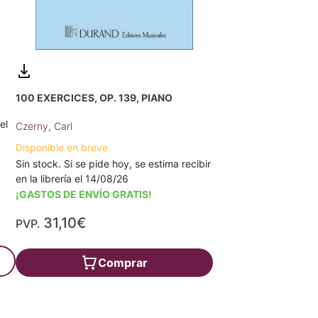
100 EXERCICES, OP. 139, PIANO
el
Czerny, Carl
Disponible en breve
Sin stock. Si se pide hoy, se estima recibir
en la librería el 14/08/26
¡GASTOS DE ENVÍO GRATIS!
31,10€
PVP.
Comprar