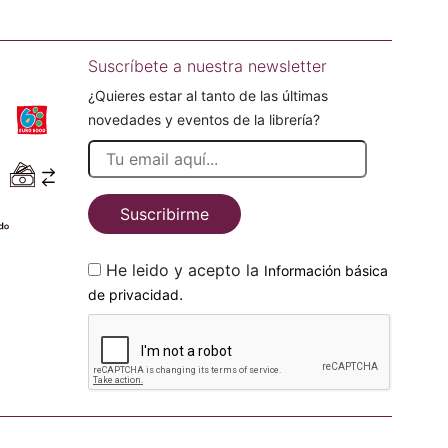
Suscríbete a nuestra newsletter
¿Quieres estar al tanto de las últimas
novedades y eventos de la librería?
Suscribirme
He leido y acepto la
Información básica
.
de privacidad