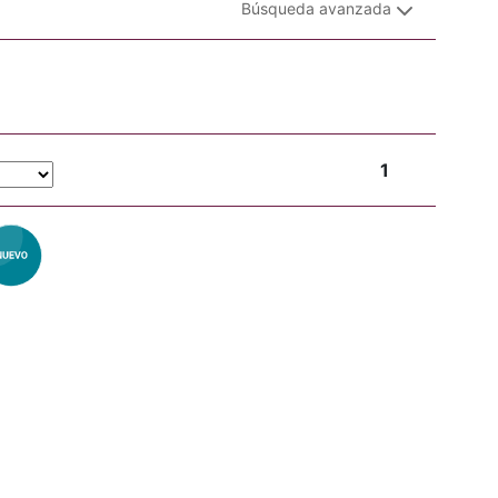
Búsqueda avanzada
1