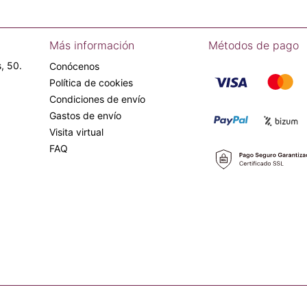
Más información
Métodos de pago
, 50.
Conócenos
Política de cookies
Condiciones de envío
Gastos de envío
Visita virtual
FAQ