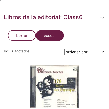
Libros de la editorial: Class6
borrar
buscar
Incluir agotados