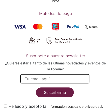
FAQ
Métodos de pago
Suscríbete a nuestra newsletter
¿Quieres estar al tanto de las últimas novedades y eventos de
la librería?
Suscribirme
He leido y acepto la
.
Información básica de privacidad