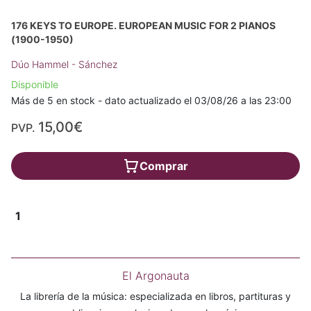
176 KEYS TO EUROPE. EUROPEAN MUSIC FOR 2 PIANOS
(1900-1950)
Dúo Hammel - Sánchez
Disponible
Más de 5 en stock - dato actualizado el 03/08/26 a las 23:00
15,00€
PVP.
Comprar
1
El Argonauta
La librería de la música: especializada en libros, partituras y