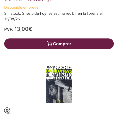
Disponible en breve
Sin stock. Si se pide hoy, se estima recibir en la librería el
12/08/26
13,00€
PVP.
Comprar