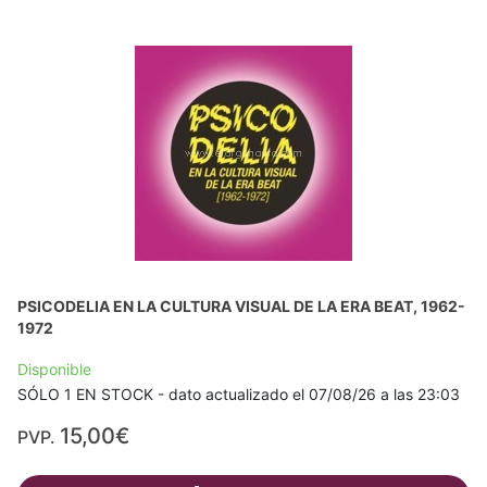
PSICODELIA EN LA CULTURA VISUAL DE LA ERA BEAT, 1962-
1972
Disponible
SÓLO 1 EN STOCK - dato actualizado el 07/08/26 a las 23:03
15,00€
PVP.