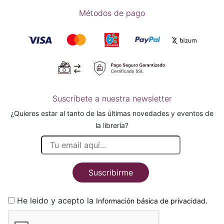
Métodos de pago
Suscríbete a nuestra newsletter
¿Quieres estar al tanto de las últimas novedades y eventos de
la librería?
Suscribirme
He leido y acepto la
.
Información básica de privacidad