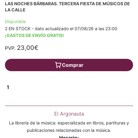
LAS NOCHES BÁRBARAS. TERCERA FIESTA DE MÚSICOS DE
LA CALLE
Disponible
2 EN STOCK - dato actualizado el 07/08/26 a las 23:00
¡GASTOS DE ENVÍO GRATIS!
23,00€
PVP.
Comprar
1
El Argonauta
La librería de la música: especializada en libros, partituras y
publicaciones relacionadas con la música.
Horario: