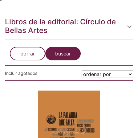
Libros de la editorial: Círculo de
Bellas Artes
borrar
buscar
Incluir agotados