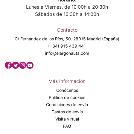
Lunes a Viernes, de 10:00h a 20:30h
Sábados de 10:30h a 14:00h
Contacto
C/ Fernández de los Ríos, 50. 28015 Madrid (España)
(+34) 915 439 441
info@elargonauta.com
Más información
Conócenos
Política de cookies
Condiciones de envío
Gastos de envío
Visita virtual
FAQ