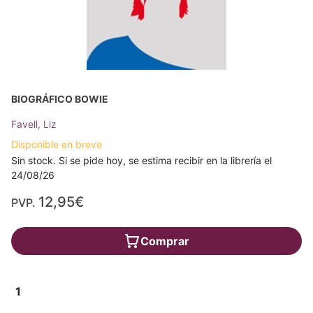
BIOGRÁFICO BOWIE
Favell, Liz
Disponible en breve
Sin stock. Si se pide hoy, se estima recibir en la librería el
24/08/26
12,95€
PVP.
Comprar
1