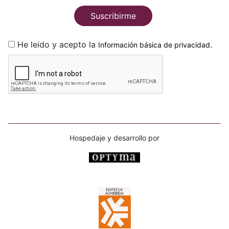
Suscribirme
He leido y acepto la
.
Información básica de privacidad
Hospedaje y desarrollo por