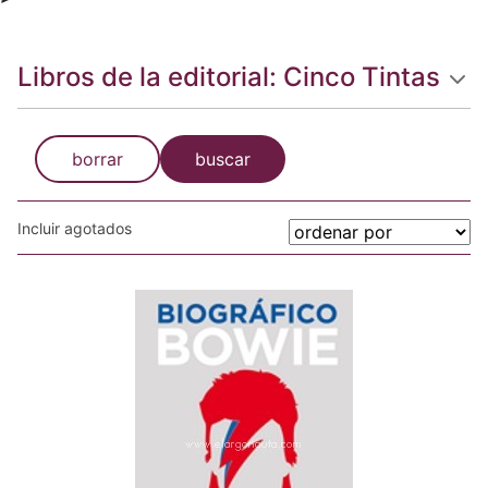
Libros de la editorial: Cinco Tintas
borrar
buscar
Incluir agotados