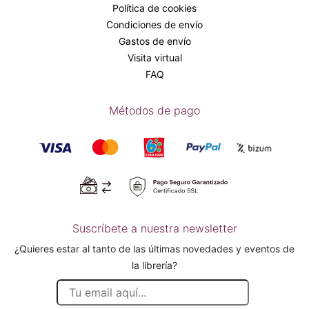
Política de cookies
Condiciones de envío
Gastos de envío
Visita virtual
FAQ
Métodos de pago
Suscríbete a nuestra newsletter
¿Quieres estar al tanto de las últimas novedades y eventos de
la librería?