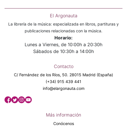
El Argonauta
La librería de la música: especializada en libros, partituras y
publicaciones relacionadas con la música.
Horario:
Lunes a Viernes, de 10:00h a 20:30h
Sábados de 10:30h a 14:00h
Contacto
C/ Fernández de los Ríos, 50. 28015 Madrid (España)
(+34) 915 439 441
info@elargonauta.com
Más información
Conócenos