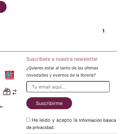
1
Suscríbete a nuestra newsletter
¿Quieres estar al tanto de las últimas
novedades y eventos de la librería?
Suscribirme
He leido y acepto la
Información básica
.
de privacidad