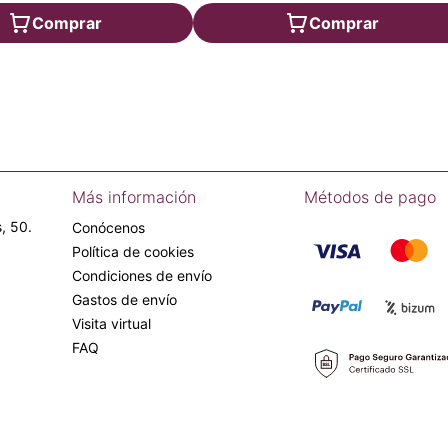
Comprar
Comprar
Más información
Métodos de pago
, 50.
Conócenos
Política de cookies
Condiciones de envío
Gastos de envío
Visita virtual
FAQ