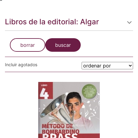
Libros de la editorial: Algar
borrar
buscar
Incluir agotados