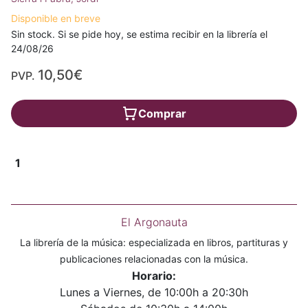
Disponible en breve
Sin stock. Si se pide hoy, se estima recibir en la librería el
24/08/26
10,50€
PVP.
Comprar
1
El Argonauta
La librería de la música: especializada en libros, partituras y
publicaciones relacionadas con la música.
Horario:
Lunes a Viernes, de 10:00h a 20:30h