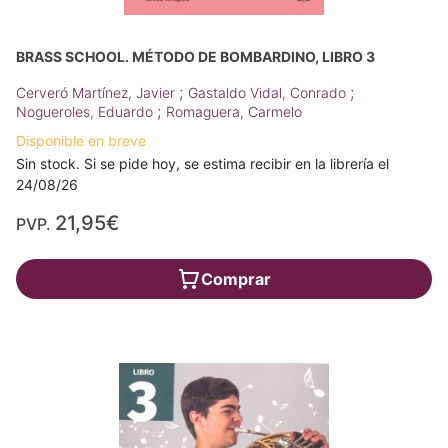
BRASS SCHOOL. MÉTODO DE BOMBARDINO, LIBRO 3
;
;
Cerveró Martínez, Javier
Gastaldo Vidal, Conrado
;
Nogueroles, Eduardo
Romaguera, Carmelo
Disponible en breve
Sin stock. Si se pide hoy, se estima recibir en la librería el
24/08/26
21,95€
PVP.
Comprar