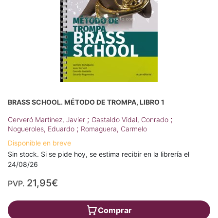
BRASS SCHOOL. MÉTODO DE TROMPA, LIBRO 1
;
;
Cerveró Martínez, Javier
Gastaldo Vidal, Conrado
;
Nogueroles, Eduardo
Romaguera, Carmelo
Disponible en breve
Sin stock. Si se pide hoy, se estima recibir en la librería el
24/08/26
21,95€
PVP.
Comprar