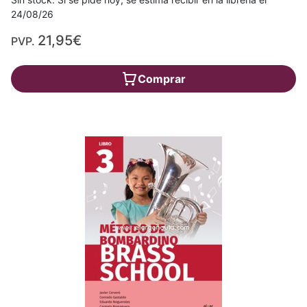
24/08/26
21,95€
PVP.
Comprar