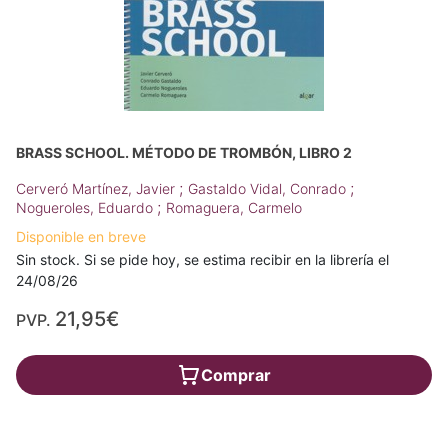
BRASS SCHOOL. MÉTODO DE TROMBÓN, LIBRO 2
;
;
Cerveró Martínez, Javier
Gastaldo Vidal, Conrado
;
Nogueroles, Eduardo
Romaguera, Carmelo
Disponible en breve
Sin stock. Si se pide hoy, se estima recibir en la librería el
24/08/26
21,95€
PVP.
Comprar