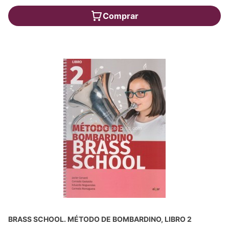
Comprar
BRASS SCHOOL. MÉTODO DE BOMBARDINO, LIBRO 2