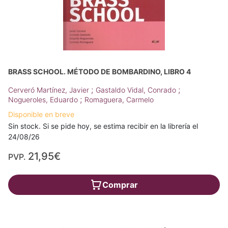
BRASS SCHOOL. MÉTODO DE BOMBARDINO, LIBRO 4
;
;
Cerveró Martínez, Javier
Gastaldo Vidal, Conrado
;
Nogueroles, Eduardo
Romaguera, Carmelo
Disponible en breve
Sin stock. Si se pide hoy, se estima recibir en la librería el
24/08/26
21,95€
PVP.
Comprar