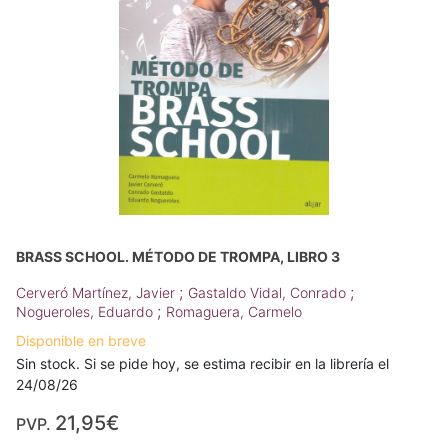
BRASS SCHOOL. MÉTODO DE TROMPA, LIBRO 3
;
;
Cerveró Martínez, Javier
Gastaldo Vidal, Conrado
;
Nogueroles, Eduardo
Romaguera, Carmelo
Disponible en breve
Sin stock. Si se pide hoy, se estima recibir en la librería el
24/08/26
21,95€
PVP.