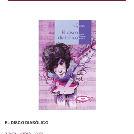
EL DISCO DIABÓLICO
Sierra i Fabra, Jordi