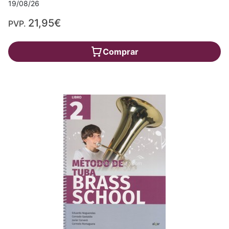
19/08/26
21,95€
PVP.
Comprar