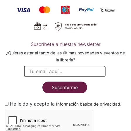
Suscríbete a nuestra newsletter
¿Quieres estar al tanto de las últimas novedades y eventos de
la librería?
Suscribirme
He leido y acepto la
.
Información básica de privacidad