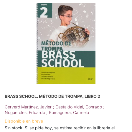
BRASS SCHOOL. MÉTODO DE TROMPA, LIBRO 2
;
;
Cerveró Martínez, Javier
Gastaldo Vidal, Conrado
;
Nogueroles, Eduardo
Romaguera, Carmelo
Disponible en breve
Sin stock. Si se pide hoy, se estima recibir en la librería el