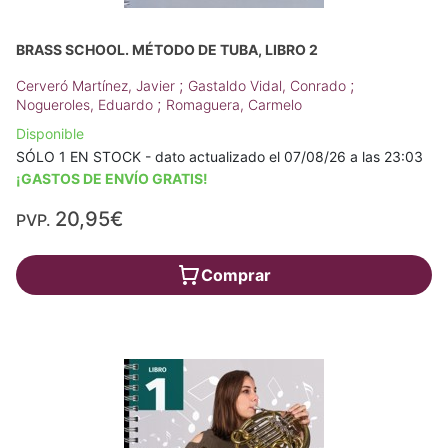
BRASS SCHOOL. MÉTODO DE TUBA, LIBRO 2
;
;
Cerveró Martínez, Javier
Gastaldo Vidal, Conrado
;
Nogueroles, Eduardo
Romaguera, Carmelo
Disponible
SÓLO 1 EN STOCK - dato actualizado el 07/08/26 a las 23:03
¡GASTOS DE ENVÍO GRATIS!
20,95€
PVP.
Comprar