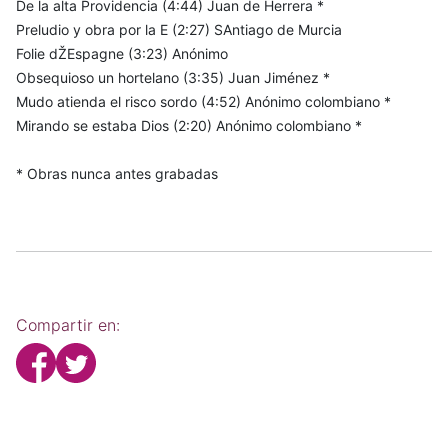
De la alta Providencia (4:44) Juan de Herrera *
Preludio y obra por la E (2:27) SAntiago de Murcia
Folie dŽEspagne (3:23) Anónimo
Obsequioso un hortelano (3:35) Juan Jiménez *
Mudo atienda el risco sordo (4:52) Anónimo colombiano *
Mirando se estaba Dios (2:20) Anónimo colombiano *
* Obras nunca antes grabadas
Compartir en: