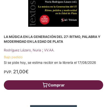
LA MÚSICA EN LA GENERACIÓN DEL 27: RITMO, PALABRA Y
MODERNIDAD EN LA EDAD DE PLATA
;
Rodríguez Lázaro, Nuria
VV.AA.
Bajo pedido
Si se pide hoy, se estima recibir en la librería el 17/08/2026
21,00€
PVP.
Comprar