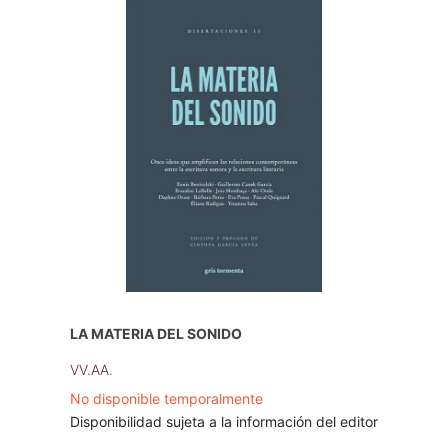
LA MATERIA DEL SONIDO
VV.AA.
No disponible temporalmente
Disponibilidad sujeta a la información del editor