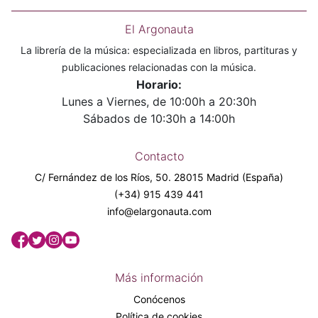
El Argonauta
La librería de la música: especializada en libros, partituras y
publicaciones relacionadas con la música.
Horario:
Lunes a Viernes, de 10:00h a 20:30h
Sábados de 10:30h a 14:00h
Contacto
C/ Fernández de los Ríos, 50. 28015 Madrid (España)
(+34) 915 439 441
info@elargonauta.com
Más información
Conócenos
Política de cookies