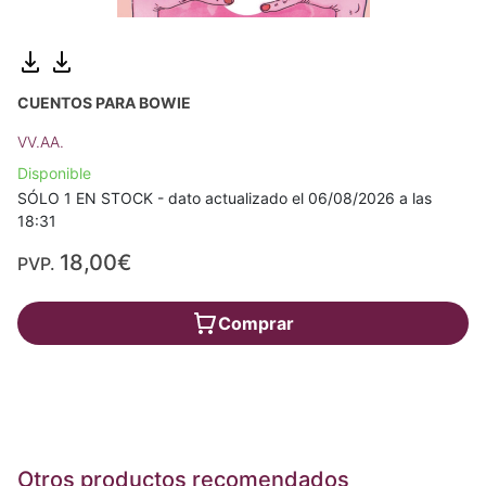
CUENTOS PARA BOWIE
VV.AA.
Disponible
SÓLO 1 EN STOCK - dato actualizado el 06/08/2026 a las
18:31
18,00€
PVP.
Comprar
Otros productos recomendados