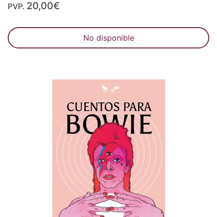
20,00€
PVP.
No disponible