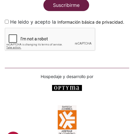
Suscribirme
He leido y acepto la
.
Información básica de privacidad
Hospedaje y desarrollo por