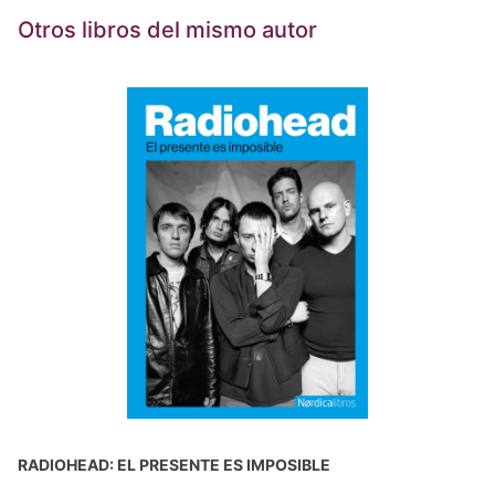
Otros libros del mismo autor
RADIOHEAD: EL PRESENTE ES IMPOSIBLE