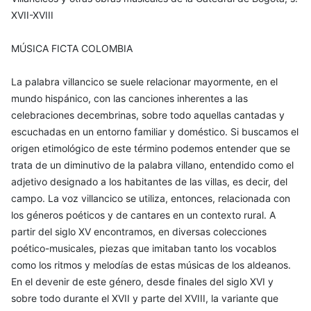
XVII-XVIII
MÚSICA FICTA COLOMBIA
La palabra villancico se suele relacionar mayormente, en el
mundo hispánico, con las canciones inherentes a las
celebraciones decembrinas, sobre todo aquellas cantadas y
escuchadas en un entorno familiar y doméstico. Si buscamos el
origen etimológico de este término podemos entender que se
trata de un diminutivo de la palabra villano, entendido como el
adjetivo designado a los habitantes de las villas, es decir, del
campo. La voz villancico se utiliza, entonces, relacionada con
los géneros poéticos y de cantares en un contexto rural. A
partir del siglo XV encontramos, en diversas colecciones
poético-musicales, piezas que imitaban tanto los vocablos
como los ritmos y melodías de estas músicas de los aldeanos.
En el devenir de este género, desde finales del siglo XVI y
sobre todo durante el XVII y parte del XVIII, la variante que