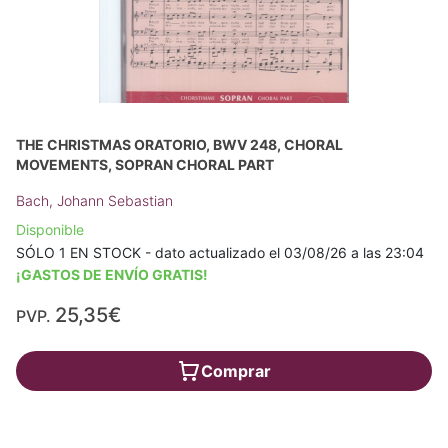
THE CHRISTMAS ORATORIO, BWV 248, CHORAL
MOVEMENTS, SOPRAN CHORAL PART
Bach, Johann Sebastian
Disponible
SÓLO 1 EN STOCK - dato actualizado el 03/08/26 a las 23:04
¡GASTOS DE ENVÍO GRATIS!
25,35€
PVP.
Comprar