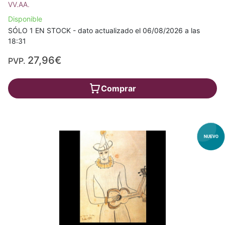
VV.AA.
Disponible
SÓLO 1 EN STOCK - dato actualizado el 06/08/2026 a las
18:31
27,96€
PVP.
Comprar