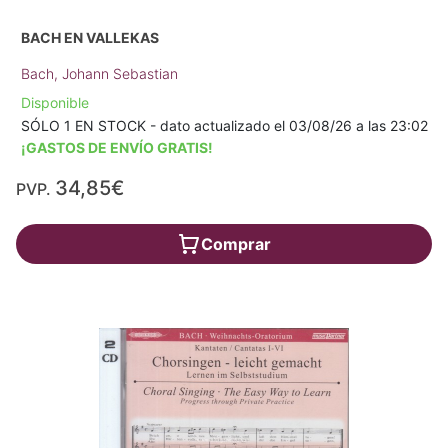
BACH EN VALLEKAS
Bach, Johann Sebastian
Disponible
SÓLO 1 EN STOCK - dato actualizado el 03/08/26 a las 23:02
¡GASTOS DE ENVÍO GRATIS!
34,85€
PVP.
Comprar