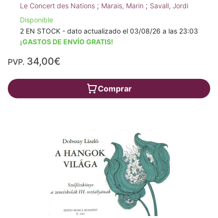
;
;
Le Concert des Nations
Marais, Marin
Savall, Jordi
Disponible
2 EN STOCK - dato actualizado el 03/08/26 a las 23:03
¡GASTOS DE ENVÍO GRATIS!
34,00€
PVP.
Comprar