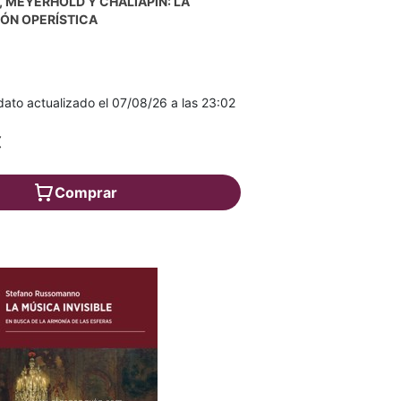
, MEYERHOLD Y CHALIAPIN: LA
ÓN OPERÍSTICA
ato actualizado el 07/08/26 a las 23:02
€
Comprar