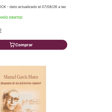
K - dato actualizado el 07/08/26 a las
NVÍO GRATIS!
€
Comprar