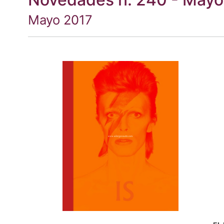
Mayo 2017