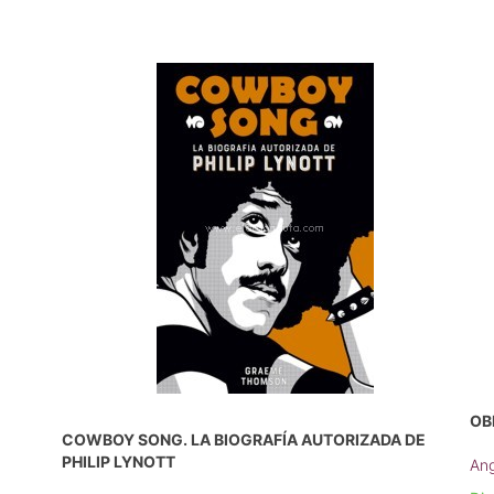
OB
COWBOY SONG. LA BIOGRAFÍA AUTORIZADA DE
PHILIP LYNOTT
Ang