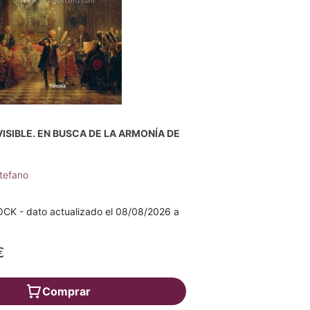
VISIBLE. EN BUSCA DE LA ARMONÍA DE
tefano
K - dato actualizado el 08/08/2026 a
€
Comprar