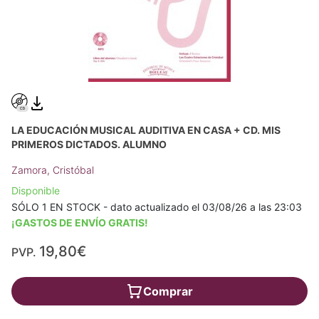
LA EDUCACIÓN MUSICAL AUDITIVA EN CASA + CD. MIS
PRIMEROS DICTADOS. ALUMNO
Zamora, Cristóbal
Disponible
SÓLO 1 EN STOCK - dato actualizado el 03/08/26 a las 23:03
¡GASTOS DE ENVÍO GRATIS!
19,80€
PVP.
Comprar