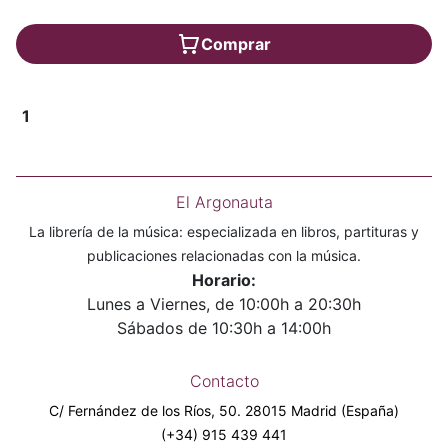
Comprar
1
El Argonauta
La librería de la música: especializada en libros, partituras y
publicaciones relacionadas con la música.
Horario:
Lunes a Viernes, de 10:00h a 20:30h
Sábados de 10:30h a 14:00h
Contacto
C/ Fernández de los Ríos, 50. 28015 Madrid (España)
(+34) 915 439 441