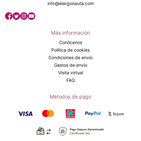
info@elargonauta.com
Más información
Conócenos
Política de cookies
Condiciones de envío
Gastos de envío
Visita virtual
FAQ
Métodos de pago