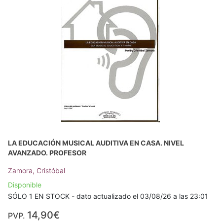
LA EDUCACIÓN MUSICAL AUDITIVA EN CASA. NIVEL
AVANZADO. PROFESOR
Zamora, Cristóbal
Disponible
SÓLO 1 EN STOCK - dato actualizado el 03/08/26 a las 23:01
14,90€
PVP.