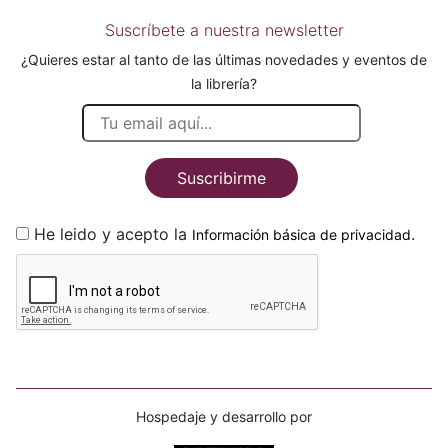
Suscríbete a nuestra newsletter
¿Quieres estar al tanto de las últimas novedades y eventos de
la librería?
Suscribirme
He leido y acepto la
.
Información básica de privacidad
Hospedaje y desarrollo por