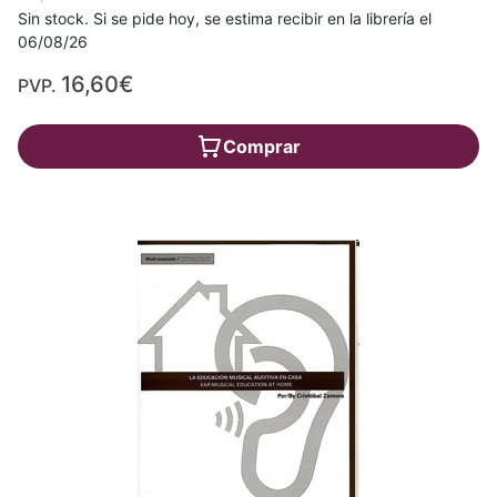
Sin stock. Si se pide hoy, se estima recibir en la librería el
06/08/26
16,60€
PVP.
Comprar