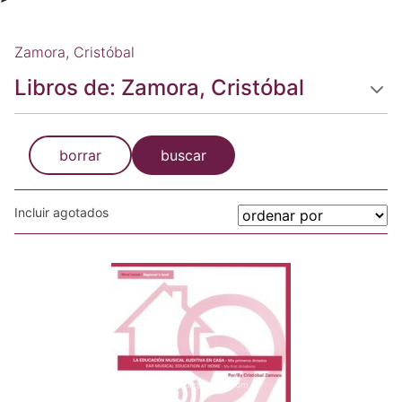
Zamora, Cristóbal
Libros de: Zamora, Cristóbal
borrar
buscar
Incluir agotados