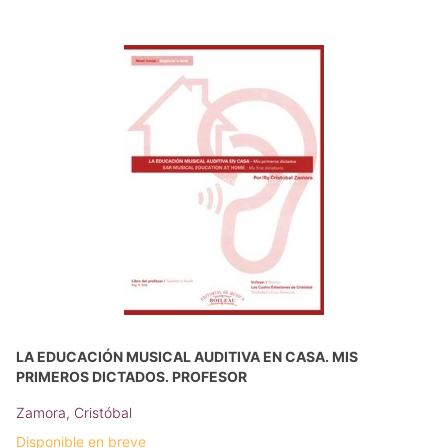
LA EDUCACIÓN MUSICAL AUDITIVA EN CASA. MIS
PRIMEROS DICTADOS. PROFESOR
Zamora, Cristóbal
Disponible en breve