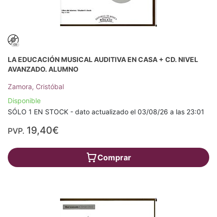
LA EDUCACIÓN MUSICAL AUDITIVA EN CASA + CD. NIVEL
AVANZADO. ALUMNO
Zamora, Cristóbal
Disponible
SÓLO 1 EN STOCK - dato actualizado el 03/08/26 a las 23:01
19,40€
PVP.
Comprar