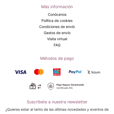
Más información
Conócenos
Política de cookies
Condiciones de envío
Gastos de envío
Visita virtual
FAQ
Métodos de pago
Suscríbete a nuestra newsletter
¿Quieres estar al tanto de las últimas novedades y eventos de