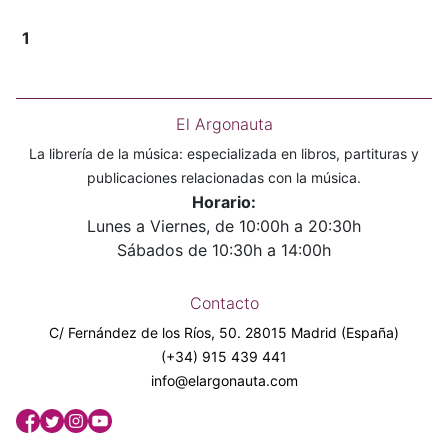
1
El Argonauta
La librería de la música: especializada en libros, partituras y
publicaciones relacionadas con la música.
Horario:
Lunes a Viernes, de 10:00h a 20:30h
Sábados de 10:30h a 14:00h
Contacto
C/ Fernández de los Ríos, 50. 28015 Madrid (España)
(+34) 915 439 441
info@elargonauta.com