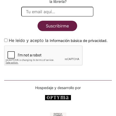
la librería?
Suscribirme
He leido y acepto la
.
Información básica de privacidad
Hospedaje y desarrollo por