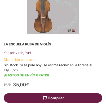
LA ESCUELA RUSA DE VIOLÍN
Yankelévitch, Yuri
Disponible en breve
Sin stock. Si se pide hoy, se estima recibir en la librería el
11/08/26
¡GASTOS DE ENVÍO GRATIS!
35,00€
PVP.
Comprar