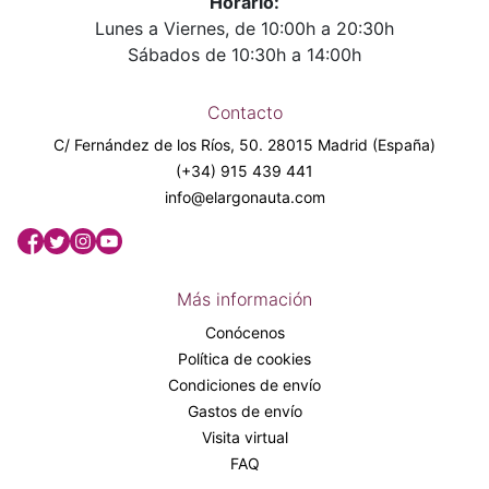
Horario:
Lunes a Viernes, de 10:00h a 20:30h
Sábados de 10:30h a 14:00h
Contacto
C/ Fernández de los Ríos, 50. 28015 Madrid (España)
(+34) 915 439 441
info@elargonauta.com
Más información
Conócenos
Política de cookies
Condiciones de envío
Gastos de envío
Visita virtual
FAQ