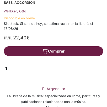
BASS, ACCORDION
Weilburg, Otto
Disponible en breve
Sin stock. Si se pide hoy, se estima recibir en la librería el
17/08/26
22,40€
PVP.
Comprar
1
El Argonauta
La librería de la música: especializada en libros, partituras y
publicaciones relacionadas con la música.