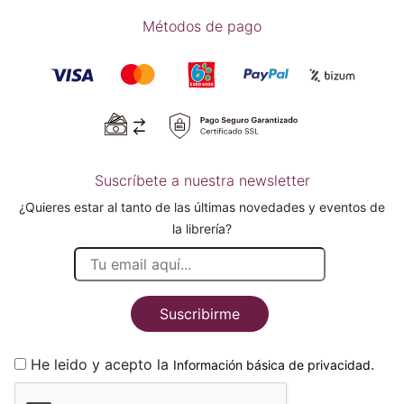
Métodos de pago
Suscríbete a nuestra newsletter
¿Quieres estar al tanto de las últimas novedades y eventos de
la librería?
Suscribirme
He leido y acepto la
.
Información básica de privacidad