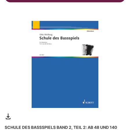
SCHULE DES BASSSPIELS BAND 2, TEIL 2: AB 48 UND 140