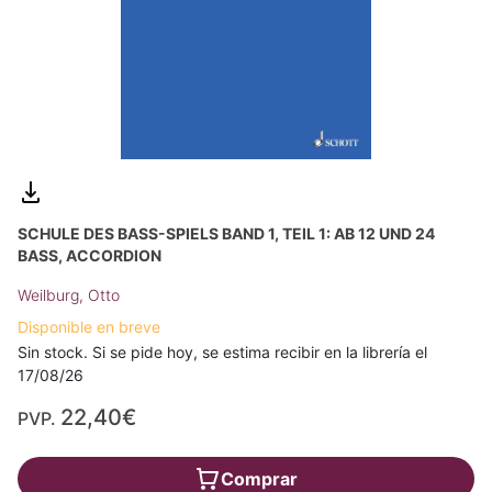
SCHULE DES BASS-SPIELS BAND 1, TEIL 1: AB 12 UND 24
BASS, ACCORDION
Weilburg, Otto
Disponible en breve
Sin stock. Si se pide hoy, se estima recibir en la librería el
17/08/26
22,40€
PVP.
Comprar