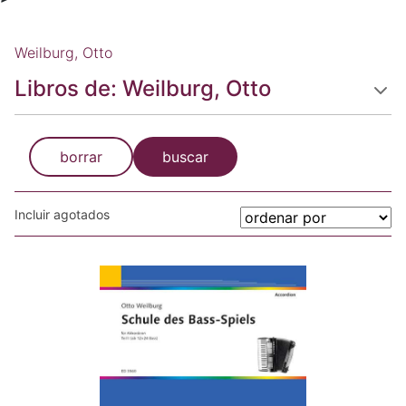
Weilburg, Otto
Libros de: Weilburg, Otto
borrar
buscar
Incluir agotados