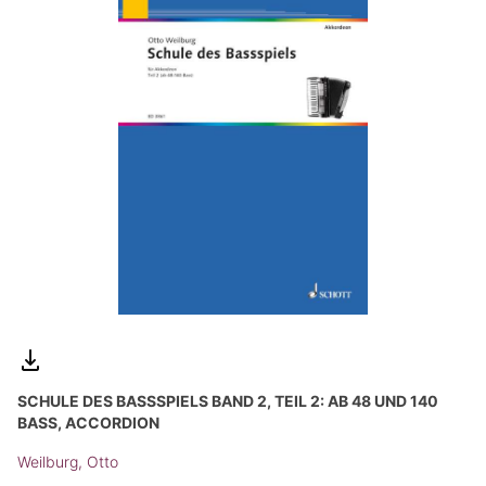
SCHULE DES BASSSPIELS BAND 2, TEIL 2: AB 48 UND 140
BASS, ACCORDION
Weilburg, Otto