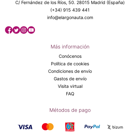
C/ Fernández de los Ríos, 50. 28015 Madrid (España)
(+34) 915 439 441
info@elargonauta.com
Más información
Conócenos
Política de cookies
Condiciones de envío
Gastos de envío
Visita virtual
FAQ
Métodos de pago