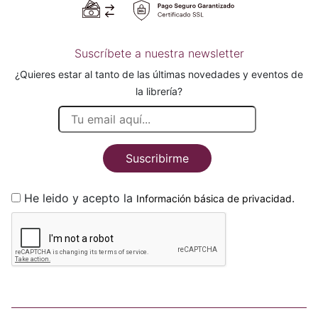
Suscríbete a nuestra newsletter
¿Quieres estar al tanto de las últimas novedades y eventos de
la librería?
Suscribirme
He leido y acepto la
.
Información básica de privacidad