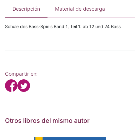
Descripción
Material de descarga
Schule des Bass-Spiels Band 1, Teil 1: ab 12 und 24 Bass
Compartir en:
Otros libros del mismo autor