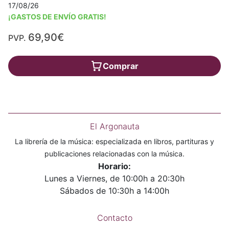
17/08/26
¡GASTOS DE ENVÍO GRATIS!
69,90€
PVP.
Comprar
El Argonauta
La librería de la música: especializada en libros, partituras y
publicaciones relacionadas con la música.
Horario:
Lunes a Viernes, de 10:00h a 20:30h
Sábados de 10:30h a 14:00h
Contacto