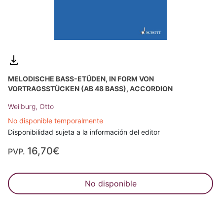
MELODISCHE BASS-ETÜDEN, IN FORM VON
VORTRAGSSTÜCKEN (AB 48 BASS), ACCORDION
Weilburg, Otto
No disponible temporalmente
Disponibilidad sujeta a la información del editor
16,70€
PVP.
No disponible