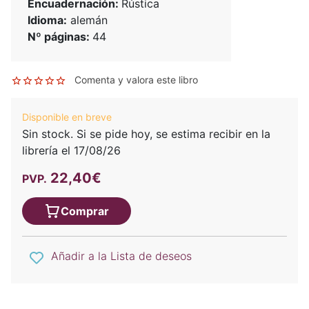
Encuadernación:
Rústica
Idioma:
alemán
Nº páginas:
44
Comenta y valora este libro
Disponible en breve
Sin stock. Si se pide hoy, se estima recibir en la
librería el 17/08/26
22,40€
PVP.
Comprar
Añadir a la Lista de deseos