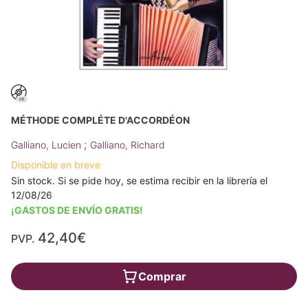
MÉTHODE COMPLÉTE D'ACCORDÉON
;
Galliano, Lucien
Galliano, Richard
Disponible en breve
Sin stock. Si se pide hoy, se estima recibir en la librería el
12/08/26
¡GASTOS DE ENVÍO GRATIS!
42,40€
PVP.
Comprar