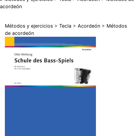
acordeón
Métodos y ejercicios
>
Tecla
>
Acordeón
>
Métodos
de acordeón