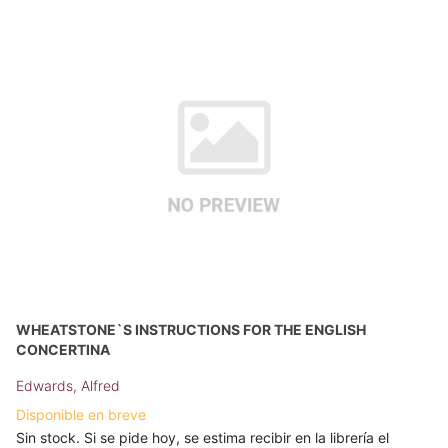
WHEATSTONE`S INSTRUCTIONS FOR THE ENGLISH
CONCERTINA
Edwards, Alfred
Disponible en breve
Sin stock. Si se pide hoy, se estima recibir en la librería el