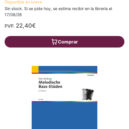
Disponible en breve
Sin stock. Si se pide hoy, se estima recibir en la librería el
17/08/26
22,40€
PVP.
Comprar