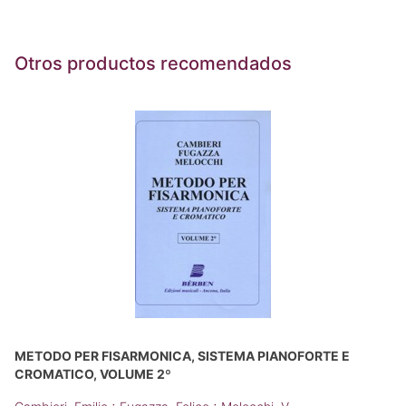
Otros productos recomendados
METODO PER FISARMONICA, SISTEMA PIANOFORTE E
CROMATICO, VOLUME 2º