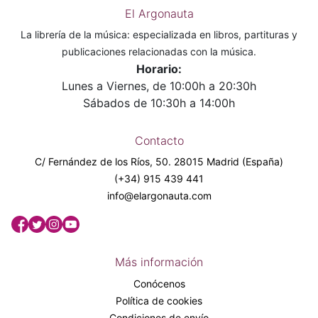
El Argonauta
La librería de la música: especializada en libros, partituras y
publicaciones relacionadas con la música.
Horario:
Lunes a Viernes, de 10:00h a 20:30h
Sábados de 10:30h a 14:00h
Contacto
C/ Fernández de los Ríos, 50. 28015 Madrid (España)
(+34) 915 439 441
info@elargonauta.com
Más información
Conócenos
Política de cookies
Condiciones de envío