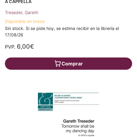
A CAPPELLA
Treseder, Gareth
Disponible en breve
Sin stock. Si se pide hoy, se estima recibir en la librería el
17/08/26
6,00€
PVP.
Comprar