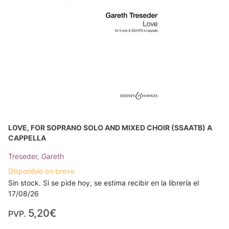
LOVE, FOR SOPRANO SOLO AND MIXED CHOIR (SSAATB) A
CAPPELLA
Treseder, Gareth
Disponible en breve
Sin stock. Si se pide hoy, se estima recibir en la librería el
17/08/26
5,20€
PVP.