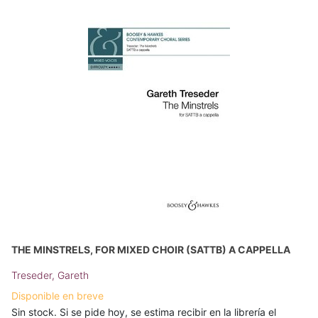
THE MINSTRELS, FOR MIXED CHOIR (SATTB) A CAPPELLA
Treseder, Gareth
Disponible en breve
Sin stock. Si se pide hoy, se estima recibir en la librería el