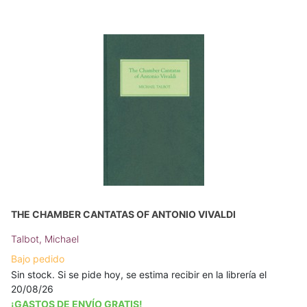
THE CHAMBER CANTATAS OF ANTONIO VIVALDI
Talbot, Michael
Bajo pedido
Sin stock. Si se pide hoy, se estima recibir en la librería el
20/08/26
¡GASTOS DE ENVÍO GRATIS!