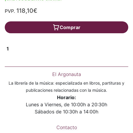
118,10€
PVP.
Comprar
1
El Argonauta
La librería de la música: especializada en libros, partituras y
publicaciones relacionadas con la música.
Horario:
Lunes a Viernes, de 10:00h a 20:30h
Sábados de 10:30h a 14:00h
Contacto