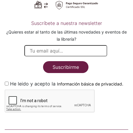
Suscríbete a nuestra newsletter
¿Quieres estar al tanto de las últimas novedades y eventos de
la librería?
Suscribirme
He leido y acepto la
.
Información básica de privacidad