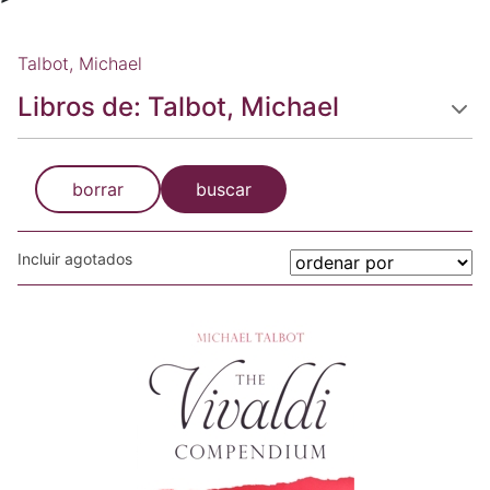
Talbot, Michael
Libros de: Talbot, Michael
borrar
buscar
Incluir agotados