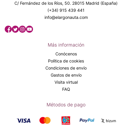
C/ Fernández de los Ríos, 50. 28015 Madrid (España)
(+34) 915 439 441
info@elargonauta.com
Más información
Conócenos
Política de cookies
Condiciones de envío
Gastos de envío
Visita virtual
FAQ
Métodos de pago