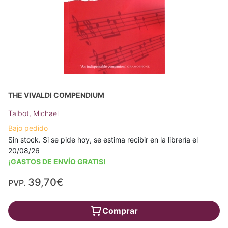
THE VIVALDI COMPENDIUM
Talbot, Michael
Bajo pedido
Sin stock. Si se pide hoy, se estima recibir en la librería el
20/08/26
¡GASTOS DE ENVÍO GRATIS!
39,70€
PVP.
Comprar