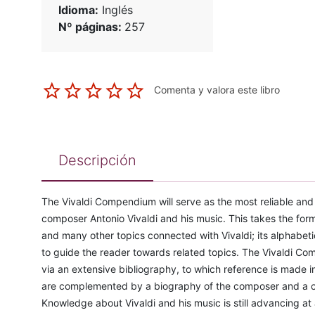
Idioma:
Inglés
Nº páginas:
257
Comenta y valora este libro
Descripción
The Vivaldi Compendium will serve as the most reliable and
composer Antonio Vivaldi and his music. This takes the form 
and many other topics connected with Vivaldi; its alphabeti
to guide the reader towards related topics. The Vivaldi Co
via an extensive bibliography, to which reference is made i
are complemented by a biography of the composer and a care
Knowledge about Vivaldi and his music is still advancing at