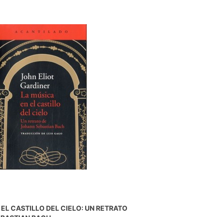
 EL CASTILLO DEL CIELO: UN RETRATO