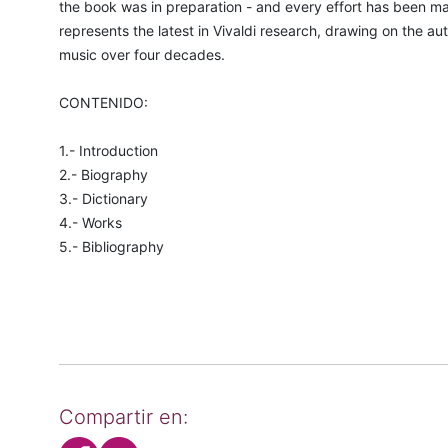
the book was in preparation - and every effort has been 
represents the latest in Vivaldi research, drawing on the au
music over four decades.
CONTENIDO:
1.- Introduction
2.- Biography
3.- Dictionary
4.- Works
5.- Bibliography
Compartir en: