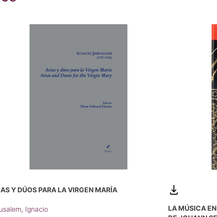
IAS Y DÚOS PARA LA VIRGEN MARÍA
LA MÚSICA EN
usalem, Ignacio