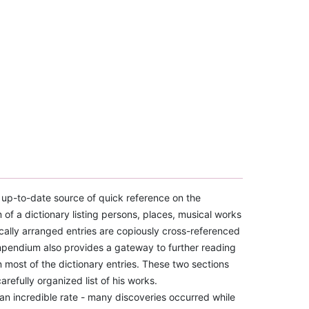
 up-to-date source of quick reference on the
of a dictionary listing persons, places, musical works
cally arranged entries are copiously cross-referenced
mpendium also provides a gateway to further reading
n most of the dictionary entries. These two sections
fully organized list of his works.
 an incredible rate - many discoveries occurred while