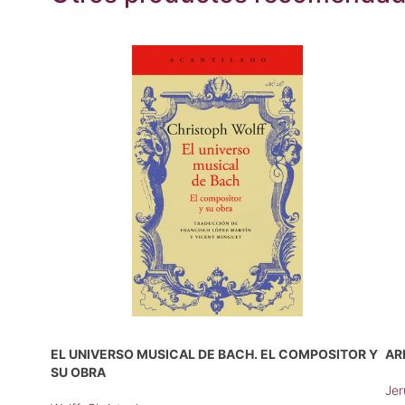
EL UNIVERSO MUSICAL DE BACH. EL COMPOSITOR Y
AR
SU OBRA
Jer