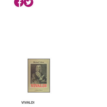
VIVALDI