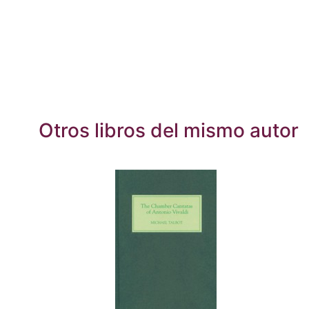
Otros libros del mismo autor