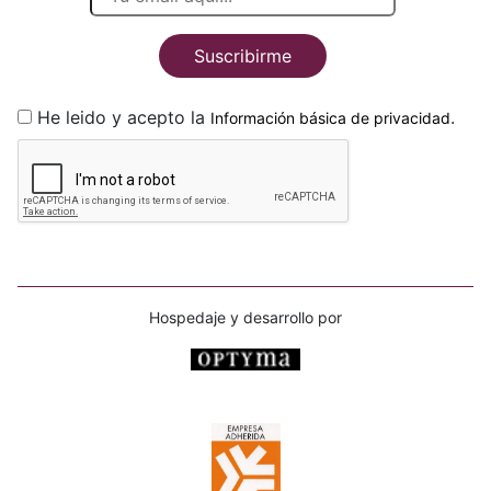
Suscribirme
He leido y acepto la
.
Información básica de privacidad
Hospedaje y desarrollo por