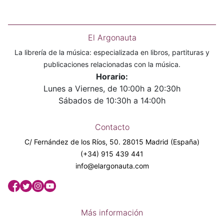
El Argonauta
La librería de la música: especializada en libros, partituras y
publicaciones relacionadas con la música.
Horario:
Lunes a Viernes, de 10:00h a 20:30h
Sábados de 10:30h a 14:00h
Contacto
C/ Fernández de los Ríos, 50. 28015 Madrid (España)
(+34) 915 439 441
info@elargonauta.com
Más información