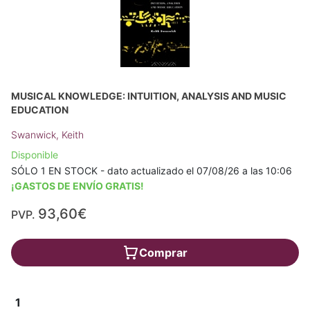
MUSICAL KNOWLEDGE: INTUITION, ANALYSIS AND MUSIC
EDUCATION
Swanwick, Keith
Disponible
SÓLO 1 EN STOCK - dato actualizado el 07/08/26 a las 10:06
¡GASTOS DE ENVÍO GRATIS!
93,60€
PVP.
Comprar
1