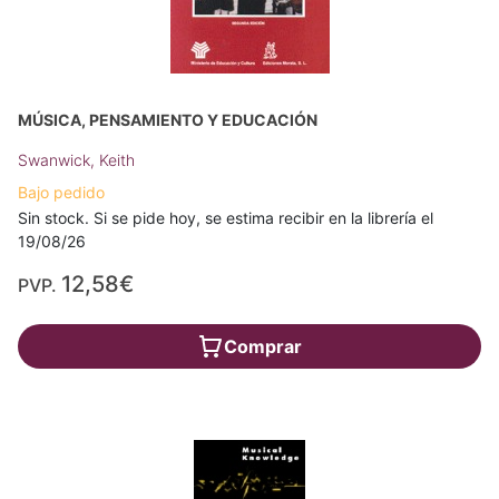
MÚSICA, PENSAMIENTO Y EDUCACIÓN
Swanwick, Keith
Bajo pedido
Sin stock. Si se pide hoy, se estima recibir en la librería el
19/08/26
12,58€
PVP.
Comprar