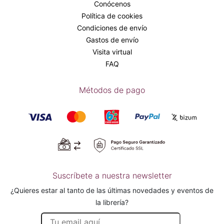
Conócenos
Política de cookies
Condiciones de envío
Gastos de envío
Visita virtual
FAQ
Métodos de pago
Suscríbete a nuestra newsletter
¿Quieres estar al tanto de las últimas novedades y eventos de
la librería?