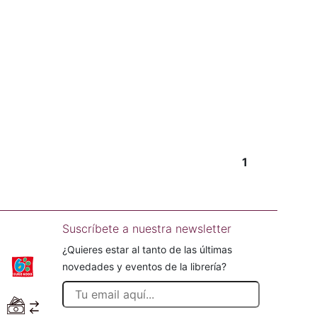
1
Suscríbete a nuestra newsletter
¿Quieres estar al tanto de las últimas
novedades y eventos de la librería?