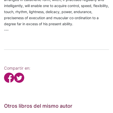
intelligently, will enable one to acquire control, speed, flexibility,
touch, rhythm, lightness, delicacy, power, endurance,
preciseness of execution and muscular co-ordination to a
degree far in excess of his present ability.
---
Compartir en:
Otros libros del mismo autor