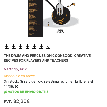
THE DRUM AND PERCUSSION COOKBOOK. CREATIVE
RECIPES FOR PLAYERS AND TEACHERS
Mattingly, Rick
Disponible en breve
Sin stock. Si se pide hoy, se estima recibir en la librería el
14/08/26
¡GASTOS DE ENVÍO GRATIS!
32,20€
PVP.