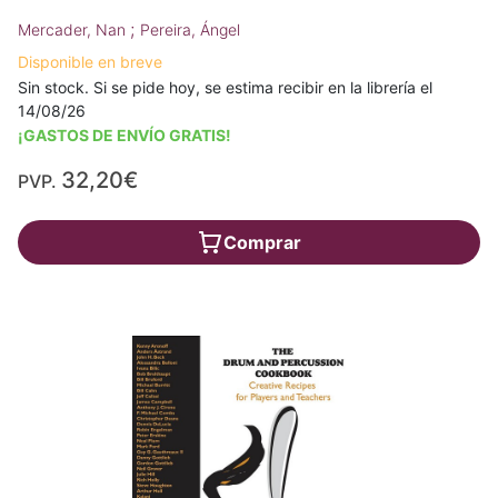
;
Mercader, Nan
Pereira, Ángel
Disponible en breve
Sin stock. Si se pide hoy, se estima recibir en la librería el
14/08/26
¡GASTOS DE ENVÍO GRATIS!
32,20€
PVP.
Comprar