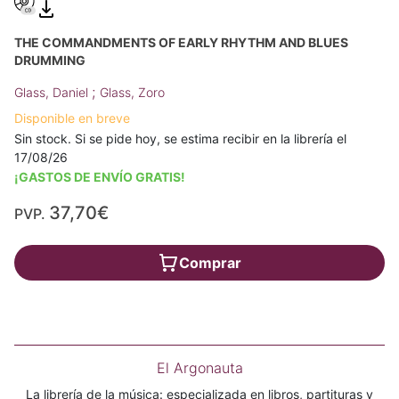
THE COMMANDMENTS OF EARLY RHYTHM AND BLUES
DRUMMING
;
Glass, Daniel
Glass, Zoro
Disponible en breve
Sin stock. Si se pide hoy, se estima recibir en la librería el
17/08/26
¡GASTOS DE ENVÍO GRATIS!
37,70€
PVP.
Comprar
El Argonauta
La librería de la música: especializada en libros, partituras y