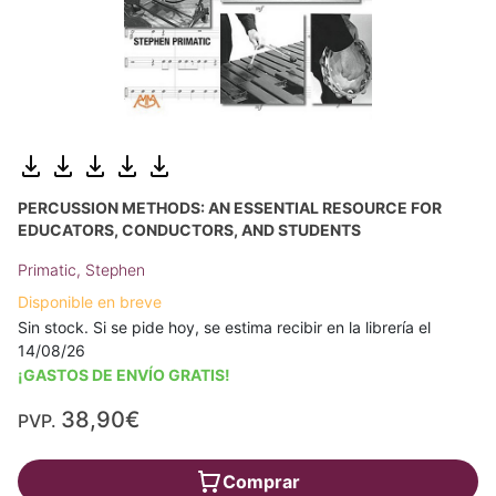
PERCUSSION METHODS: AN ESSENTIAL RESOURCE FOR
EDUCATORS, CONDUCTORS, AND STUDENTS
Primatic, Stephen
Disponible en breve
Sin stock. Si se pide hoy, se estima recibir en la librería el
14/08/26
¡GASTOS DE ENVÍO GRATIS!
38,90€
PVP.
Comprar