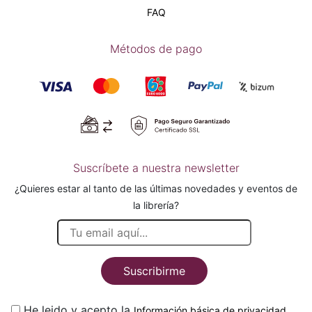
FAQ
Métodos de pago
Suscríbete a nuestra newsletter
¿Quieres estar al tanto de las últimas novedades y eventos de
la librería?
Suscribirme
He leido y acepto la
.
Información básica de privacidad