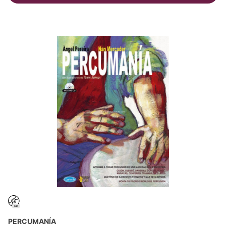
PERCUMANÍA