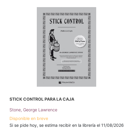
STICK CONTROL PARA LA CAJA
Stone, George Lawrence
Disponible en breve
Si se pide hoy, se estima recibir en la librería el 11/08/2026