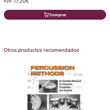
17,20€
PVP.
Comprar
Otros productos recomendados