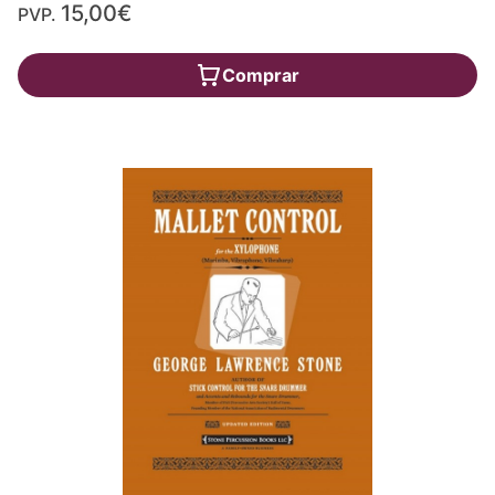
15,00€
PVP.
Comprar