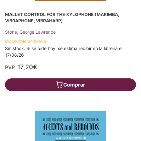
MALLET CONTROL FOR THE XYLOPHONE (MARIMBA,
VIBRAPHONE, VIBRAHARP)
Stone, George Lawrence
Disponible en breve
Sin stock. Si se pide hoy, se estima recibir en la librería el
17/08/26
17,20€
PVP.
Comprar