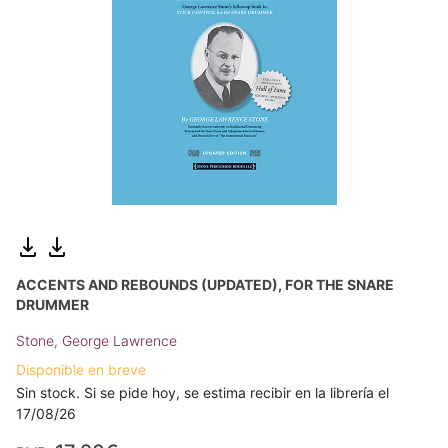
ACCENTS AND REBOUNDS (UPDATED), FOR THE SNARE
DRUMMER
Stone, George Lawrence
Disponible en breve
Sin stock. Si se pide hoy, se estima recibir en la librería el
17/08/26