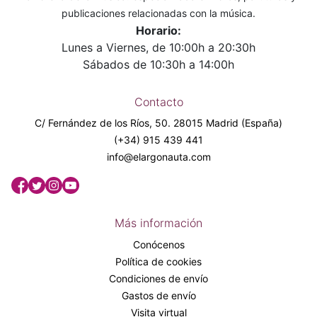
publicaciones relacionadas con la música.
Horario:
Lunes a Viernes, de 10:00h a 20:30h
Sábados de 10:30h a 14:00h
Contacto
C/ Fernández de los Ríos, 50. 28015 Madrid (España)
(+34) 915 439 441
info@elargonauta.com
Más información
Conócenos
Política de cookies
Condiciones de envío
Gastos de envío
Visita virtual