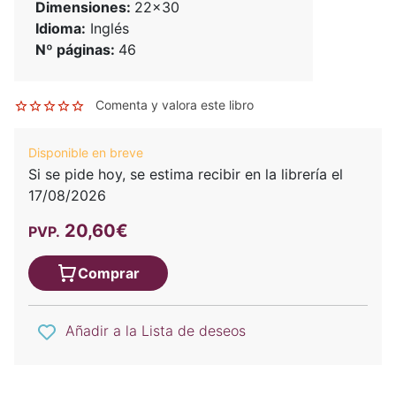
Dimensiones:
22x30
Idioma:
Inglés
Nº páginas:
46
Comenta y valora este libro
Disponible en breve
Si se pide hoy, se estima recibir en la librería el
17/08/2026
20,60€
PVP.
Comprar
Añadir a la Lista de deseos