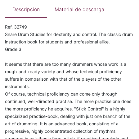
Descripción
Material de descarga
Ref. 32749
Snare Drum Studies for dexterity and control. The classic drum
instruction book for students and professional alike.
Grade 3
It seems that there are too many drummers whose work is a
rough-and-ready variety and whose technical proficiency
suffers in comparison with that of the players of the other
instruments.
Of course, technical proficiency can come only through
continued, well-directed practise. The more practise one does
the more proficiency he acquires. "Stick Control" is a highly
specialized practise-book, dealing with just one branch of the
art of drumming. It is an advanced book, consisting of a
progressive, highly concentrated collection of rhythms,
arranged in calisthenic form, witch, if practised regularly and