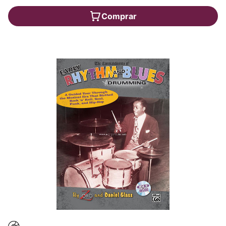
Comprar