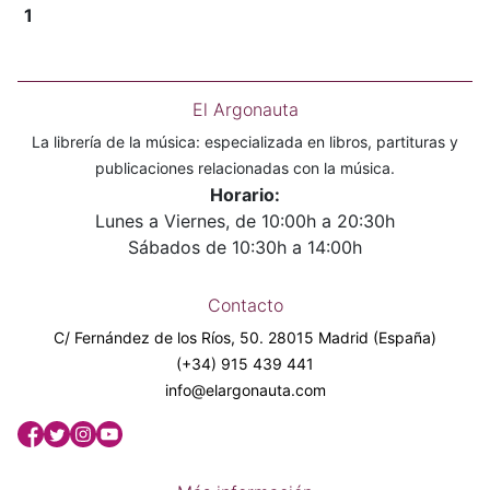
1
El Argonauta
La librería de la música: especializada en libros, partituras y
publicaciones relacionadas con la música.
Horario:
Lunes a Viernes, de 10:00h a 20:30h
Sábados de 10:30h a 14:00h
Contacto
C/ Fernández de los Ríos, 50. 28015 Madrid (España)
(+34) 915 439 441
info@elargonauta.com