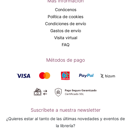
Más información
Conócenos
Política de cookies
Condiciones de envío
Gastos de envío
Visita virtual
FAQ
Métodos de pago
Suscríbete a nuestra newsletter
¿Quieres estar al tanto de las últimas novedades y eventos de
la librería?