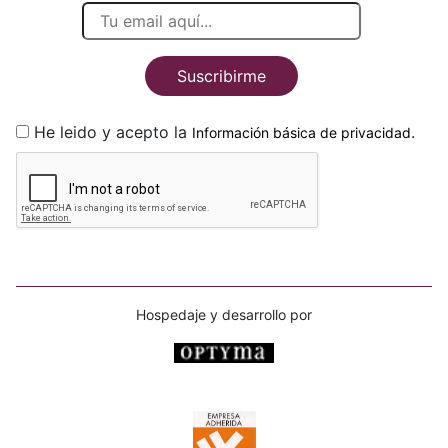
Suscribirme
He leido y acepto la
.
Información básica de privacidad
Hospedaje y desarrollo por