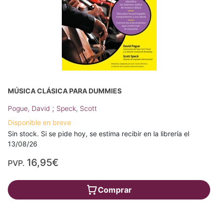
MÚSICA CLÁSICA PARA DUMMIES
;
Pogue, David
Speck, Scott
Disponible en breve
Sin stock. Si se pide hoy, se estima recibir en la librería el
13/08/26
16,95€
PVP.
Comprar