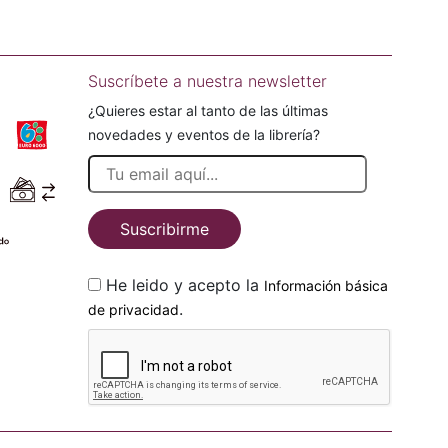
Suscríbete a nuestra newsletter
¿Quieres estar al tanto de las últimas
novedades y eventos de la librería?
Suscribirme
He leido y acepto la
Información básica
.
de privacidad