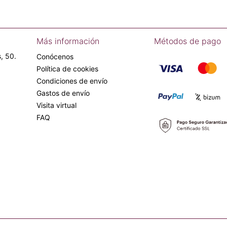
Más información
Métodos de pago
, 50.
Conócenos
Política de cookies
Condiciones de envío
Gastos de envío
Visita virtual
FAQ