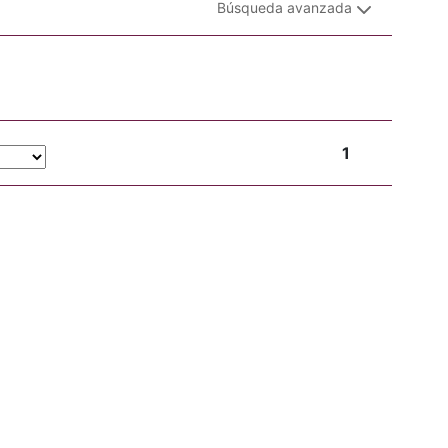
Búsqueda avanzada
1