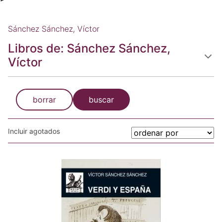
Sánchez Sánchez, Víctor
Libros de: Sánchez Sánchez,
Víctor
borrar
buscar
Incluir agotados