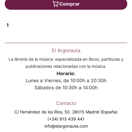
Comprar
1
El Argonauta
La librería de la música: especializada en libros, partituras y
publicaciones relacionadas con la música.
Horario:
Lunes a Viernes, de 10:00h a 20:30h
Sábados de 10:30h a 14:00h
Contacto
C/ Fernández de los Ríos, 50. 28015 Madrid (España)
(+34) 915 439 441
info@elargonauta.com