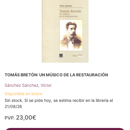
TOMÁS BRETÓN: UN MÚSICO DE LA RESTAURACIÓN
Sánchez Sánchez, Víctor
Disponible en breve
Sin stock. Si se pide hoy, se estima recibir en la librería el
21/08/26
23,00€
PVP.