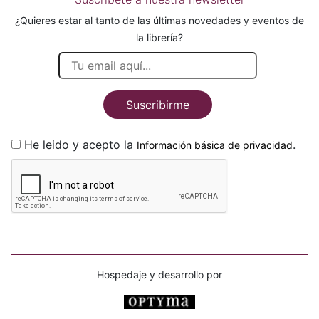
¿Quieres estar al tanto de las últimas novedades y eventos de
la librería?
Suscribirme
He leido y acepto la
.
Información básica de privacidad
Hospedaje y desarrollo por