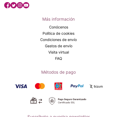
Más información
Conócenos
Política de cookies
Condiciones de envío
Gastos de envío
Visita virtual
FAQ
Métodos de pago
Suscríbete a nuestra newsletter