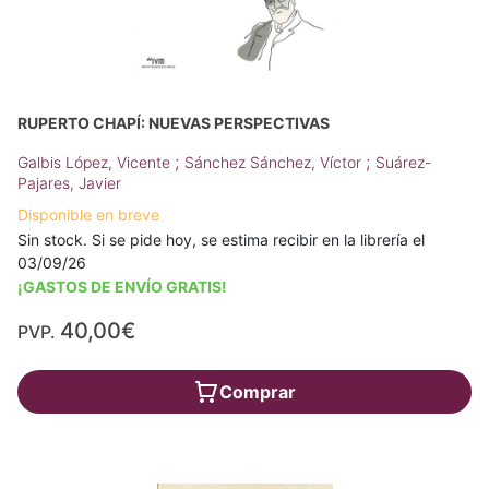
RUPERTO CHAPÍ: NUEVAS PERSPECTIVAS
;
;
Galbis López, Vicente
Sánchez Sánchez, Víctor
Suárez-
Pajares, Javier
Disponible en breve
Sin stock. Si se pide hoy, se estima recibir en la librería el
03/09/26
¡GASTOS DE ENVÍO GRATIS!
40,00€
PVP.
Comprar