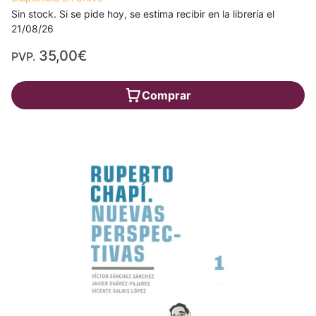
Sin stock. Si se pide hoy, se estima recibir en la librería el
21/08/26
35,00€
PVP.
Comprar