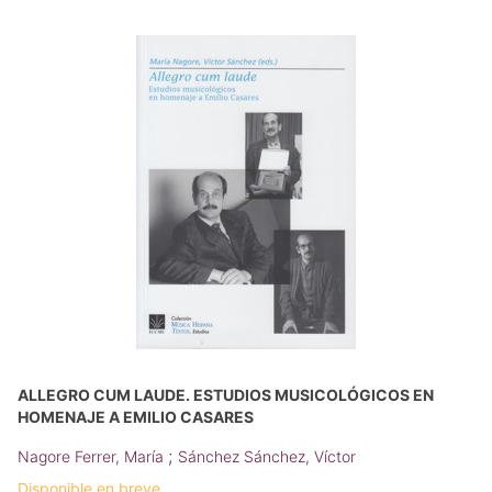
ALLEGRO CUM LAUDE. ESTUDIOS MUSICOLÓGICOS EN
HOMENAJE A EMILIO CASARES
;
Nagore Ferrer, María
Sánchez Sánchez, Víctor
Disponible en breve