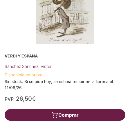
VERDI Y ESPAÑA
Sánchez Sánchez, Víctor
Disponible en breve
Sin stock. Si se pide hoy, se estima recibir en la librería el
11/08/26
26,50€
PVP.
Comprar