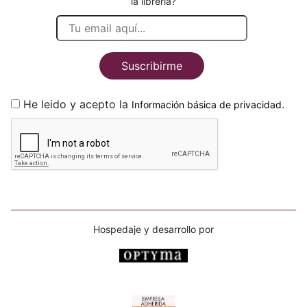
la librería?
Suscribirme
He leido y acepto la
.
Información básica de privacidad
Hospedaje y desarrollo por