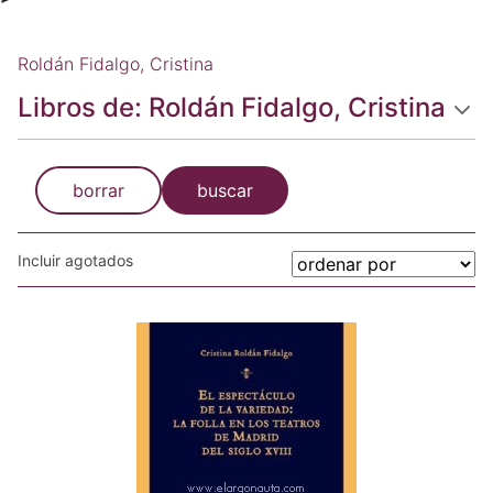
Roldán Fidalgo, Cristina
Libros de: Roldán Fidalgo, Cristina
borrar
buscar
Incluir agotados