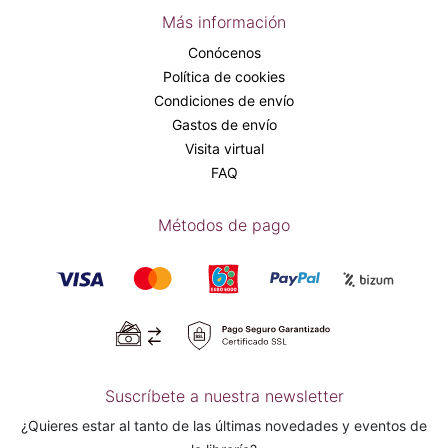
Más información
Conócenos
Política de cookies
Condiciones de envío
Gastos de envío
Visita virtual
FAQ
Métodos de pago
Suscríbete a nuestra newsletter
¿Quieres estar al tanto de las últimas novedades y eventos de