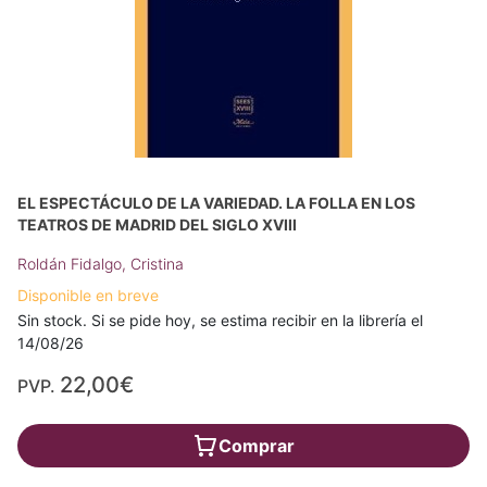
EL ESPECTÁCULO DE LA VARIEDAD. LA FOLLA EN LOS
TEATROS DE MADRID DEL SIGLO XVIII
Roldán Fidalgo, Cristina
Disponible en breve
Sin stock. Si se pide hoy, se estima recibir en la librería el
14/08/26
22,00€
PVP.
Comprar