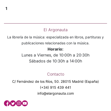
1
El Argonauta
La librería de la música: especializada en libros, partituras y
publicaciones relacionadas con la música.
Horario:
Lunes a Viernes, de 10:00h a 20:30h
Sábados de 10:30h a 14:00h
Contacto
C/ Fernández de los Ríos, 50. 28015 Madrid (España)
(+34) 915 439 441
info@elargonauta.com