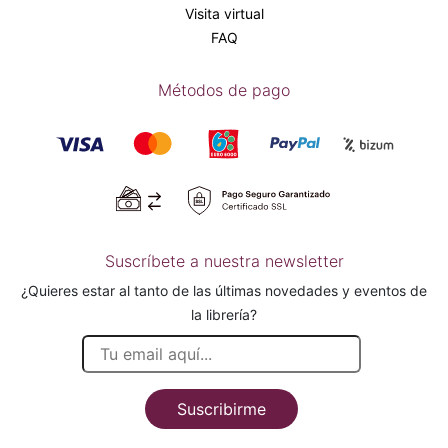
Visita virtual
FAQ
Métodos de pago
Suscríbete a nuestra newsletter
¿Quieres estar al tanto de las últimas novedades y eventos de
la librería?
Suscribirme