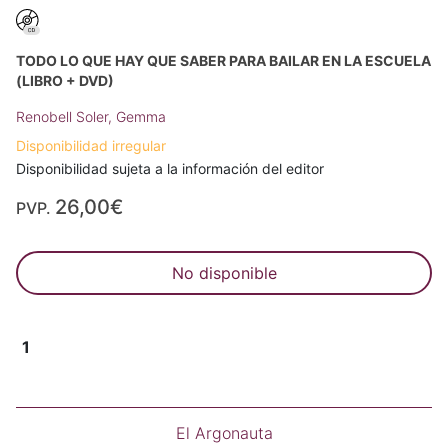
TODO LO QUE HAY QUE SABER PARA BAILAR EN LA ESCUELA
(LIBRO + DVD)
Renobell Soler, Gemma
Disponibilidad irregular
Disponibilidad sujeta a la información del editor
26,00€
PVP.
No disponible
1
El Argonauta