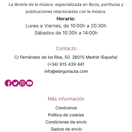
La librería de la música: especializada en libros, partituras y
publicaciones relacionadas con la música.
Horario:
Lunes a Viernes, de 10:00h a 20:30h
Sábados de 10:30h a 14:00h
Contacto
C/ Fernández de los Ríos, 50. 28015 Madrid (España)
(+34) 915 439 441
info@elargonauta.com
Más información
Conócenos
Política de cookies
Condiciones de envío
Gastos de envío