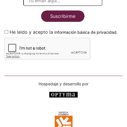
Suscribirme
He leido y acepto la
.
Información básica de privacidad
Hospedaje y desarrollo por