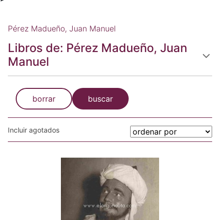
Pérez Madueño, Juan Manuel
Libros de: Pérez Madueño, Juan
Manuel
borrar
buscar
Incluir agotados