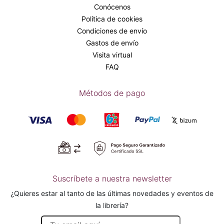
Conócenos
Política de cookies
Condiciones de envío
Gastos de envío
Visita virtual
FAQ
Métodos de pago
Suscríbete a nuestra newsletter
¿Quieres estar al tanto de las últimas novedades y eventos de
la librería?