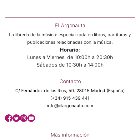
El Argonauta
La librería de la música: especializada en libros, partituras y
publicaciones relacionadas con la música.
Horario:
Lunes a Viernes, de 10:00h a 20:30h
Sábados de 10:30h a 14:00h
Contacto
C/ Fernández de los Ríos, 50. 28015 Madrid (España)
(+34) 915 439 441
info@elargonauta.com
Más información