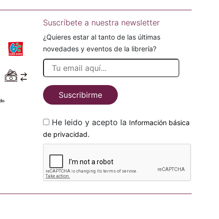
Suscríbete a nuestra newsletter
¿Quieres estar al tanto de las últimas
novedades y eventos de la librería?
Suscribirme
He leido y acepto la
Información básica
.
de privacidad