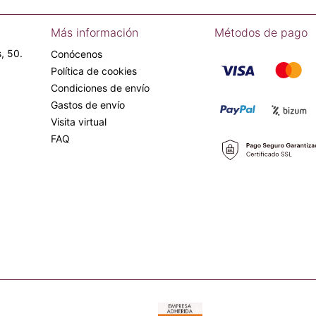
Más información
Métodos de pago
, 50.
Conócenos
Política de cookies
Condiciones de envío
Gastos de envío
Visita virtual
FAQ