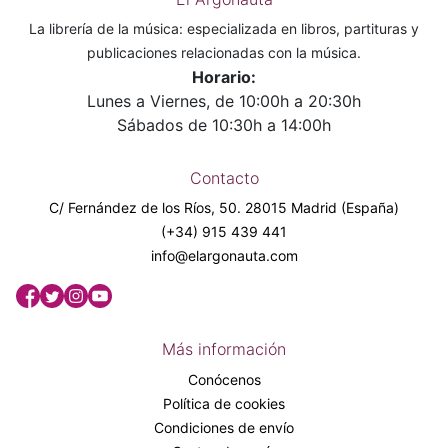
La librería de la música: especializada en libros, partituras y
publicaciones relacionadas con la música.
Horario:
Lunes a Viernes, de 10:00h a 20:30h
Sábados de 10:30h a 14:00h
Contacto
C/ Fernández de los Ríos, 50. 28015 Madrid (España)
(+34) 915 439 441
info@elargonauta.com
Más información
Conócenos
Política de cookies
Condiciones de envío