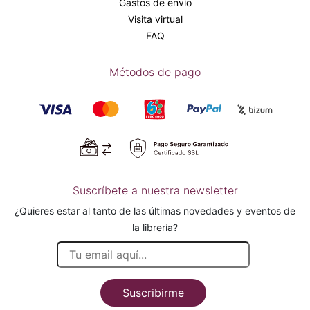
Gastos de envío
Visita virtual
FAQ
Métodos de pago
Suscríbete a nuestra newsletter
¿Quieres estar al tanto de las últimas novedades y eventos de
la librería?
Suscribirme