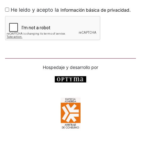
He leido y acepto la
.
Información básica de privacidad
Hospedaje y desarrollo por