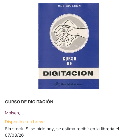
CURSO DE DIGITACIÓN
Molsen, Uli
Disponible en breve
Sin stock. Si se pide hoy, se estima recibir en la librería el
07/08/26