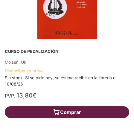
CURSO DE PEDALIZACIÓN
Molsen, Uli
Disponible en breve
Sin stock. Si se pide hoy, se estima recibir en la librería el
10/08/26
13,80€
PVP.
Comprar