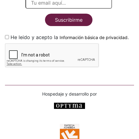
Suscribirme
He leido y acepto la
.
Información básica de privacidad
Hospedaje y desarrollo por