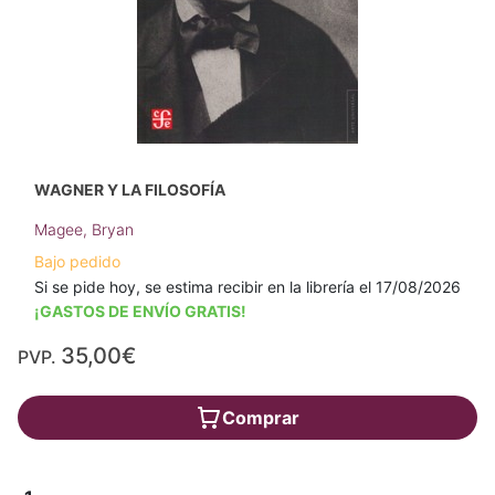
WAGNER Y LA FILOSOFÍA
Magee, Bryan
Bajo pedido
Si se pide hoy, se estima recibir en la librería el 17/08/2026
¡GASTOS DE ENVÍO GRATIS!
35,00€
PVP.
Comprar