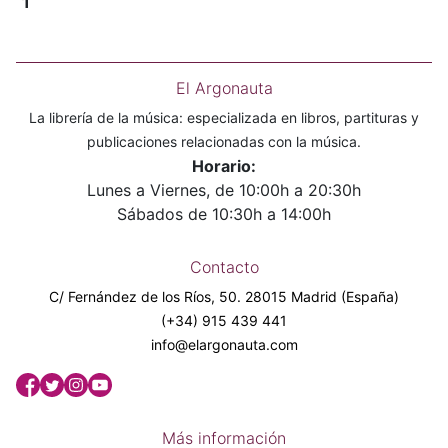
1
El Argonauta
La librería de la música: especializada en libros, partituras y
publicaciones relacionadas con la música.
Horario:
Lunes a Viernes, de 10:00h a 20:30h
Sábados de 10:30h a 14:00h
Contacto
C/ Fernández de los Ríos, 50. 28015 Madrid (España)
(+34) 915 439 441
info@elargonauta.com
Más información