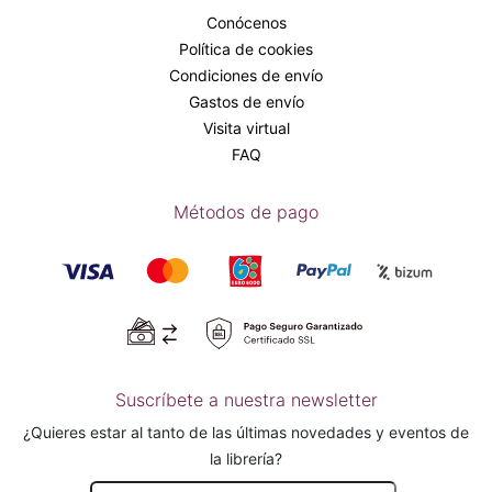
Conócenos
Política de cookies
Condiciones de envío
Gastos de envío
Visita virtual
FAQ
Métodos de pago
Suscríbete a nuestra newsletter
¿Quieres estar al tanto de las últimas novedades y eventos de
la librería?