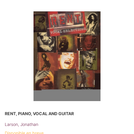
RENT, PIANO, VOCAL AND GUITAR
Larson, Jonathan
Disponible en breve