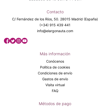
Contacto
C/ Fernández de los Ríos, 50. 28015 Madrid (España)
(+34) 915 439 441
info@elargonauta.com
Más información
Conócenos
Política de cookies
Condiciones de envío
Gastos de envío
Visita virtual
FAQ
Métodos de pago