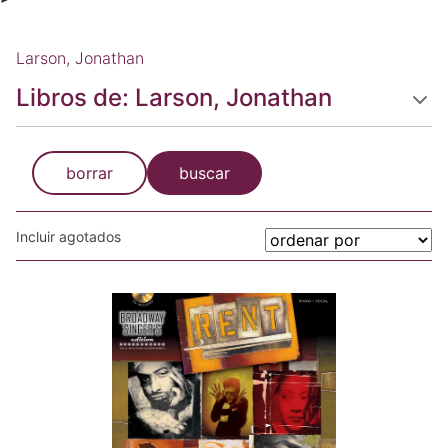
Larson, Jonathan
Libros de: Larson, Jonathan
borrar
buscar
Incluir agotados