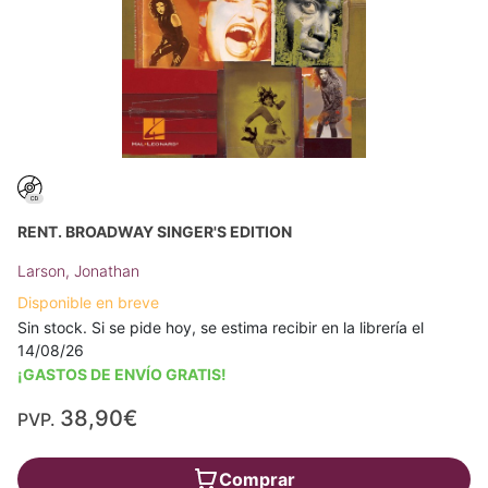
RENT. BROADWAY SINGER'S EDITION
Larson, Jonathan
Disponible en breve
Sin stock. Si se pide hoy, se estima recibir en la librería el
14/08/26
¡GASTOS DE ENVÍO GRATIS!
38,90€
PVP.
Comprar