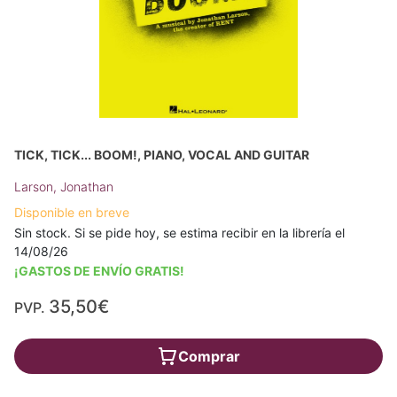
TICK, TICK... BOOM!, PIANO, VOCAL AND GUITAR
Larson, Jonathan
Disponible en breve
Sin stock. Si se pide hoy, se estima recibir en la librería el
14/08/26
¡GASTOS DE ENVÍO GRATIS!
35,50€
PVP.
Comprar