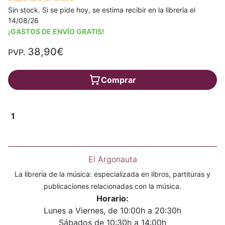
Sin stock. Si se pide hoy, se estima recibir en la librería el
14/08/26
¡GASTOS DE ENVÍO GRATIS!
38,90€
PVP.
Comprar
1
El Argonauta
La librería de la música: especializada en libros, partituras y
publicaciones relacionadas con la música.
Horario:
Lunes a Viernes, de 10:00h a 20:30h
Sábados de 10:30h a 14:00h