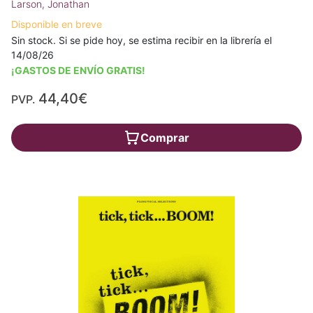
Larson, Jonathan
Disponible en breve
Sin stock. Si se pide hoy, se estima recibir en la librería el
14/08/26
¡GASTOS DE ENVÍO GRATIS!
44,40€
PVP.
Comprar