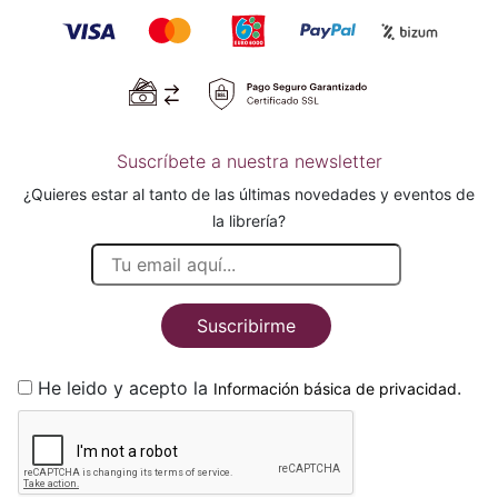
Suscríbete a nuestra newsletter
¿Quieres estar al tanto de las últimas novedades y eventos de
la librería?
Suscribirme
He leido y acepto la
.
Información básica de privacidad