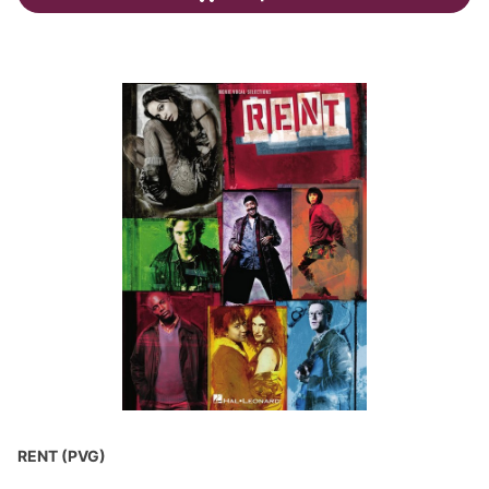
RENT (PVG)