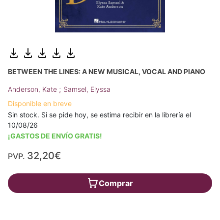
BETWEEN THE LINES: A NEW MUSICAL, VOCAL AND PIANO
;
Anderson, Kate
Samsel, Elyssa
Disponible en breve
Sin stock. Si se pide hoy, se estima recibir en la librería el
10/08/26
¡GASTOS DE ENVÍO GRATIS!
32,20€
PVP.
Comprar