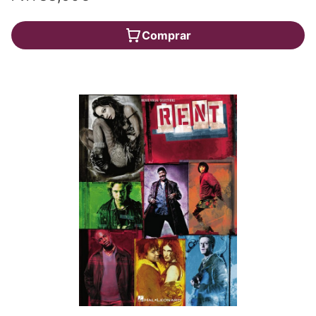
Comprar