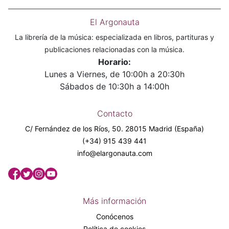
El Argonauta
La librería de la música: especializada en libros, partituras y
publicaciones relacionadas con la música.
Horario:
Lunes a Viernes, de 10:00h a 20:30h
Sábados de 10:30h a 14:00h
Contacto
C/ Fernández de los Ríos, 50. 28015 Madrid (España)
(+34) 915 439 441
info@elargonauta.com
Más información
Conócenos
Política de cookies