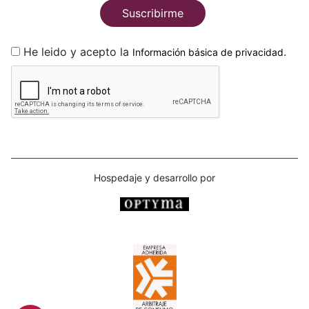
Suscribirme
He leido y acepto la
.
Información básica de privacidad
Hospedaje y desarrollo por