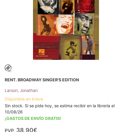
RENT. BROADWAY SINGER'S EDITION
Larson, Jonathan
Disponible en breve
Sin stock. Si se pide hoy, se estima recibir en la librería el
10/08/26
¡GASTOS DE ENVÍO GRATIS!
38,90€
PVP.