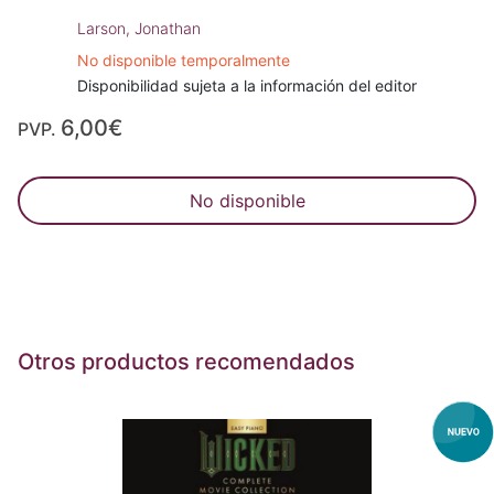
Larson, Jonathan
No disponible temporalmente
Disponibilidad sujeta a la información del editor
6,00€
PVP.
No disponible
Otros productos recomendados