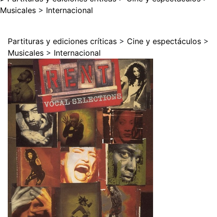
Musicales
>
Internacional
Partituras y ediciones críticas
>
Cine y espectáculos
>
Musicales
>
Internacional