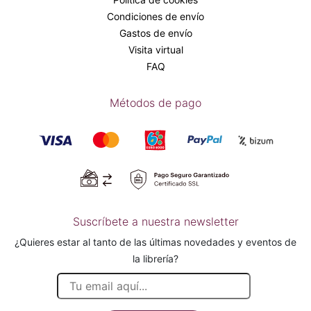
Condiciones de envío
Gastos de envío
Visita virtual
FAQ
Métodos de pago
Suscríbete a nuestra newsletter
¿Quieres estar al tanto de las últimas novedades y eventos de
la librería?