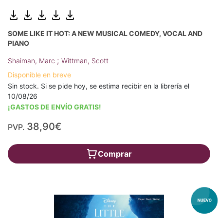
SOME LIKE IT HOT: A NEW MUSICAL COMEDY, VOCAL AND
PIANO
;
Shaiman, Marc
Wittman, Scott
Disponible en breve
Sin stock. Si se pide hoy, se estima recibir en la librería el
10/08/26
¡GASTOS DE ENVÍO GRATIS!
38,90€
PVP.
Comprar