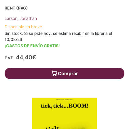
RENT (PVG)
Larson, Jonathan
Disponible en breve
Sin stock. Si se pide hoy, se estima recibir en la librería el
10/08/26
¡GASTOS DE ENVÍO GRATIS!
44,40€
PVP.
Comprar