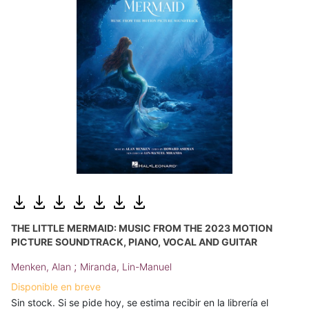
THE LITTLE MERMAID: MUSIC FROM THE 2023 MOTION
PICTURE SOUNDTRACK, PIANO, VOCAL AND GUITAR
;
Menken, Alan
Miranda, Lin-Manuel
Disponible en breve
Sin stock. Si se pide hoy, se estima recibir en la librería el