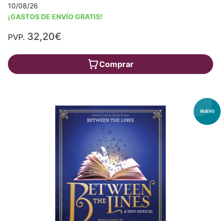
10/08/26
¡GASTOS DE ENVÍO GRATIS!
32,20€
PVP.
Comprar