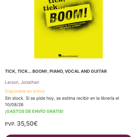
TICK, TICK... BOOM!, PIANO, VOCAL AND GUITAR
Larson, Jonathan
Disponible en breve
Sin stock. Si se pide hoy, se estima recibir en la librería el
10/08/26
¡GASTOS DE ENVÍO GRATIS!
35,50€
PVP.