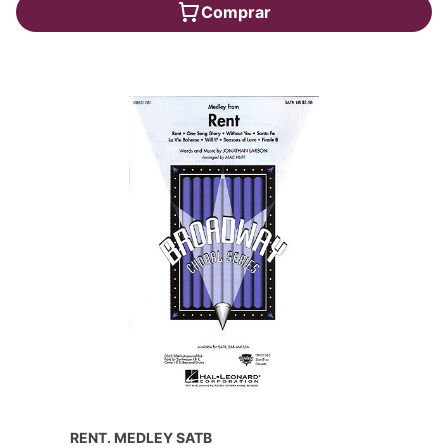
Comprar
RENT. MEDLEY SATB