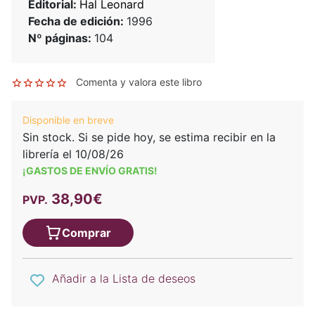
Editorial:
Hal Leonard
Fecha de edición:
1996
Nº páginas:
104
Comenta y valora este libro
Disponible en breve
Sin stock. Si se pide hoy, se estima recibir en la
librería el 10/08/26
¡GASTOS DE ENVÍO GRATIS!
38,90€
PVP.
Comprar
Añadir a la Lista de deseos