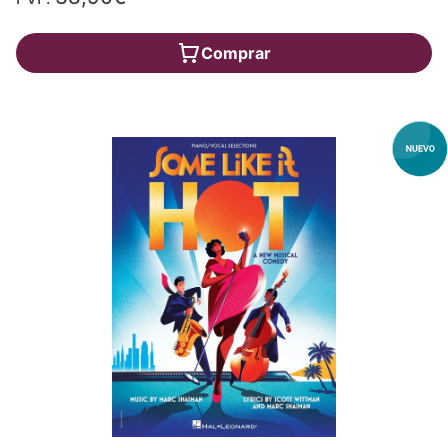
Comprar