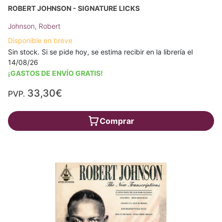
ROBERT JOHNSON - SIGNATURE LICKS
Johnson, Robert
Disponible en breve
Sin stock. Si se pide hoy, se estima recibir en la librería el
14/08/26
¡GASTOS DE ENVÍO GRATIS!
33,30€
PVP.
Comprar