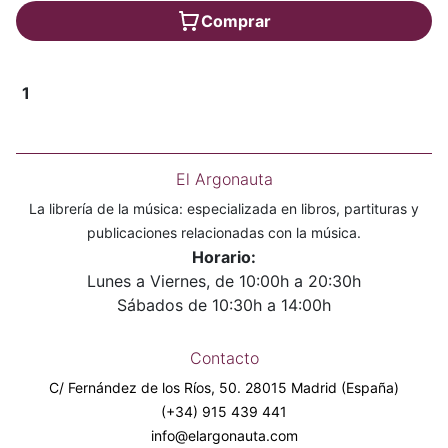
Comprar
1
El Argonauta
La librería de la música: especializada en libros, partituras y
publicaciones relacionadas con la música.
Horario:
Lunes a Viernes, de 10:00h a 20:30h
Sábados de 10:30h a 14:00h
Contacto
C/ Fernández de los Ríos, 50. 28015 Madrid (España)
(+34) 915 439 441
info@elargonauta.com