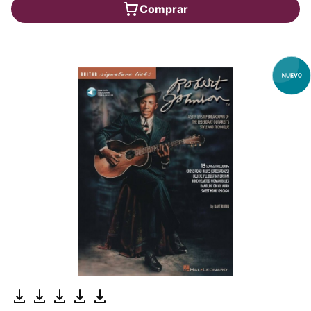
Comprar