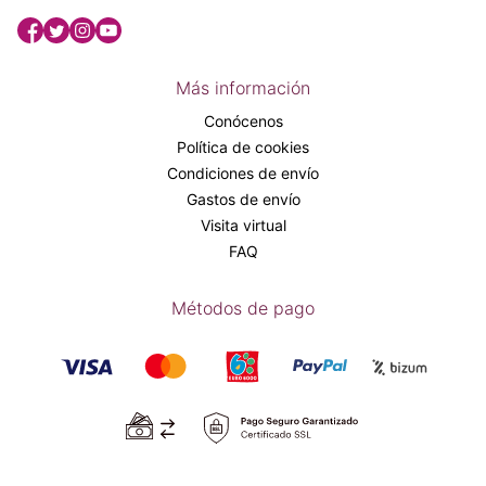
Más información
Conócenos
Política de cookies
Condiciones de envío
Gastos de envío
Visita virtual
FAQ
Métodos de pago