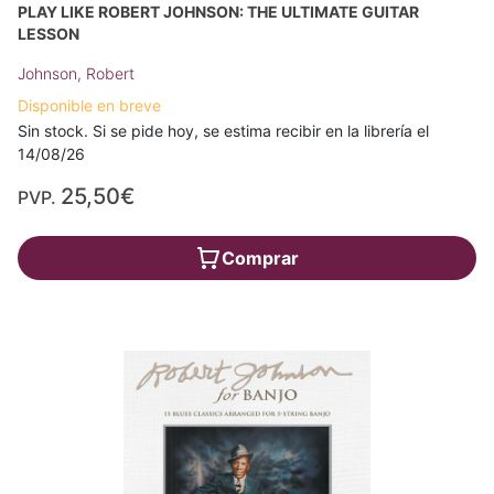
PLAY LIKE ROBERT JOHNSON: THE ULTIMATE GUITAR
LESSON
Johnson, Robert
Disponible en breve
Sin stock. Si se pide hoy, se estima recibir en la librería el
14/08/26
25,50€
PVP.
Comprar