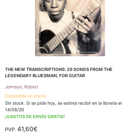
THE NEW TRANSCRIPTIONS: 29 SONGS FROM THE
LEGENDARY BLUESMAN, FOR GUITAR
Johnson, Robert
Disponible en breve
Sin stock. Si se pide hoy, se estima recibir en la librería el
14/08/26
¡GASTOS DE ENVÍO GRATIS!
41,60€
PVP.