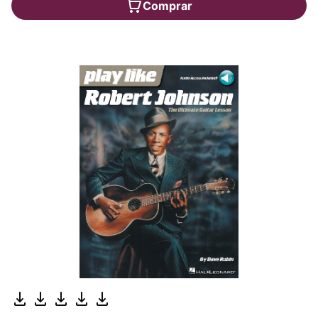
Comprar