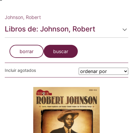
Johnson, Robert
Libros de: Johnson, Robert
borrar
buscar
Incluir agotados