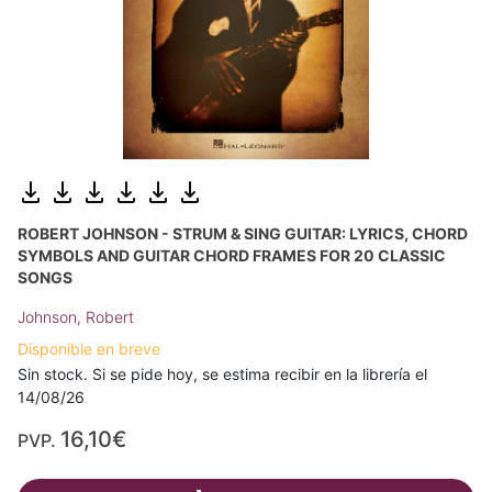
ROBERT JOHNSON - STRUM & SING GUITAR: LYRICS, CHORD
SYMBOLS AND GUITAR CHORD FRAMES FOR 20 CLASSIC
SONGS
Johnson, Robert
Disponible en breve
Sin stock. Si se pide hoy, se estima recibir en la librería el
14/08/26
16,10€
PVP.