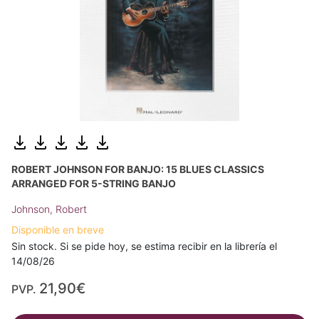
ROBERT JOHNSON FOR BANJO: 15 BLUES CLASSICS
ARRANGED FOR 5-STRING BANJO
Johnson, Robert
Disponible en breve
Sin stock. Si se pide hoy, se estima recibir en la librería el
14/08/26
21,90€
PVP.