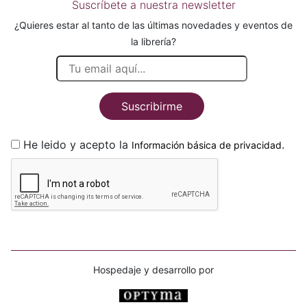
Suscríbete a nuestra newsletter
¿Quieres estar al tanto de las últimas novedades y eventos de
la librería?
Suscribirme
He leido y acepto la
.
Información básica de privacidad
Hospedaje y desarrollo por