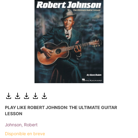
PLAY LIKE ROBERT JOHNSON: THE ULTIMATE GUITAR
LESSON
Johnson, Robert
Disponible en breve