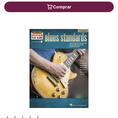
Comprar