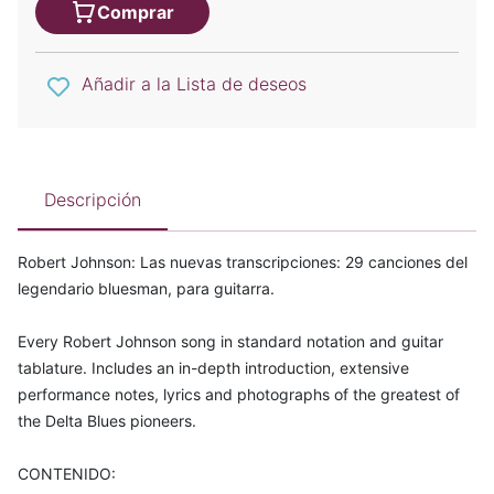
Comprar
Añadir a la Lista de deseos
Descripción
Robert Johnson: Las nuevas transcripciones: 29 canciones del
legendario bluesman, para guitarra.
Every Robert Johnson song in standard notation and guitar
tablature. Includes an in-depth introduction, extensive
performance notes, lyrics and photographs of the greatest of
the Delta Blues pioneers.
CONTENIDO: