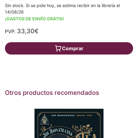
Sin stock. Si se pide hoy, se estima recibir en la librería el
14/08/26
¡GASTOS DE ENVÍO GRATIS!
33,30€
PVP.
Comprar
Otros productos recomendados