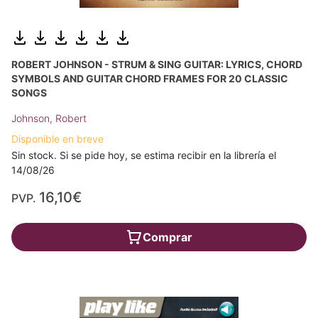
ROBERT JOHNSON - STRUM & SING GUITAR: LYRICS, CHORD
SYMBOLS AND GUITAR CHORD FRAMES FOR 20 CLASSIC
SONGS
Johnson, Robert
Disponible en breve
Sin stock. Si se pide hoy, se estima recibir en la librería el
14/08/26
16,10€
PVP.
Comprar