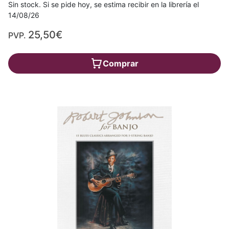
Sin stock. Si se pide hoy, se estima recibir en la librería el
14/08/26
25,50€
PVP.
Comprar