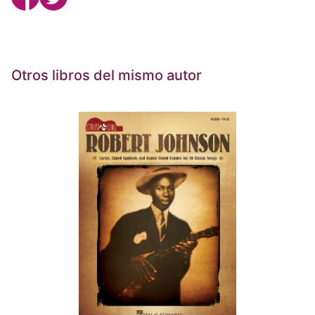
Otros libros del mismo autor