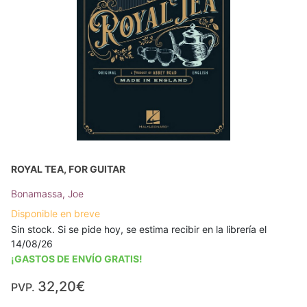
ROYAL TEA, FOR GUITAR
Bonamassa, Joe
Disponible en breve
Sin stock. Si se pide hoy, se estima recibir en la librería el
14/08/26
¡GASTOS DE ENVÍO GRATIS!
32,20€
PVP.