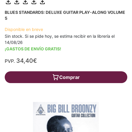
BLUES STANDARDS: DELUXE GUITAR PLAY-ALONG VOLUME
5
Disponible en breve
Sin stock. Si se pide hoy, se estima recibir en la librería el
14/08/26
¡GASTOS DE ENVÍO GRATIS!
34,40€
PVP.
Comprar