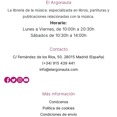
El Argonauta
La librería de la música: especializada en libros, partituras y
publicaciones relacionadas con la música.
Horario:
Lunes a Viernes, de 10:00h a 20:30h
Sábados de 10:30h a 14:00h
Contacto
C/ Fernández de los Ríos, 50. 28015 Madrid (España)
(+34) 915 439 441
info@elargonauta.com
Más información
Conócenos
Política de cookies
Condiciones de envío