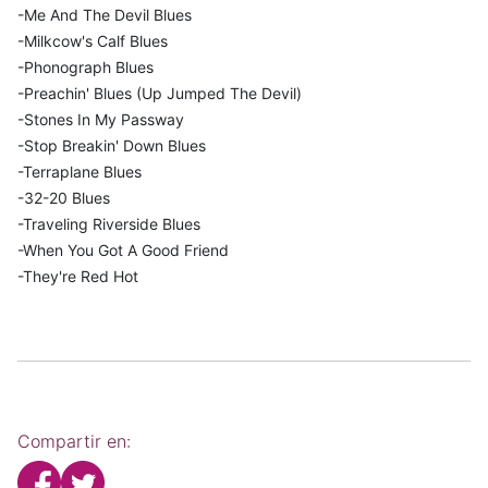
-Me And The Devil Blues
-Milkcow's Calf Blues
-Phonograph Blues
-Preachin' Blues (Up Jumped The Devil)
-Stones In My Passway
-Stop Breakin' Down Blues
-Terraplane Blues
-32-20 Blues
-Traveling Riverside Blues
-When You Got A Good Friend
-They're Red Hot
Compartir en: