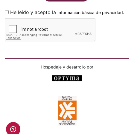
He leido y acepto la
.
Información básica de privacidad
Hospedaje y desarrollo por