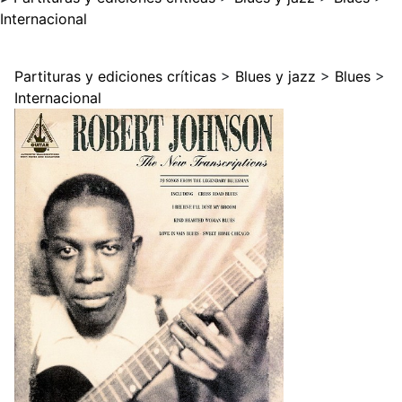
Internacional
Partituras y ediciones críticas
>
Blues y jazz
>
Blues
>
Internacional