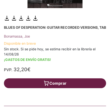
BLUES OF DESPERATION: GUITAR RECORDED VERSIONS, TAB
Bonamassa, Joe
Disponible en breve
Sin stock. Si se pide hoy, se estima recibir en la librería el
14/08/26
¡GASTOS DE ENVÍO GRATIS!
32,20€
PVP.
Comprar