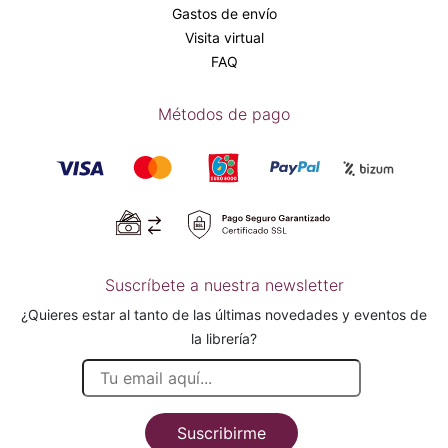
Gastos de envío
Visita virtual
FAQ
Métodos de pago
Suscríbete a nuestra newsletter
¿Quieres estar al tanto de las últimas novedades y eventos de
la librería?
Suscribirme