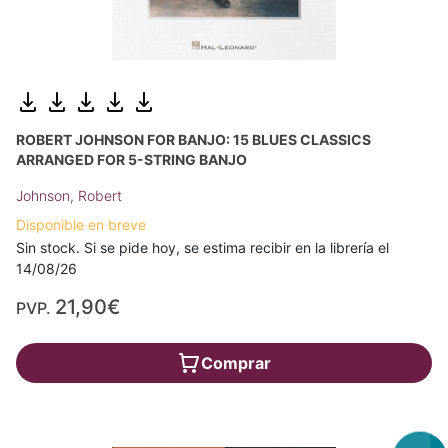
ROBERT JOHNSON FOR BANJO: 15 BLUES CLASSICS
ARRANGED FOR 5-STRING BANJO
Johnson, Robert
Disponible en breve
Sin stock. Si se pide hoy, se estima recibir en la librería el
14/08/26
21,90€
PVP.
Comprar