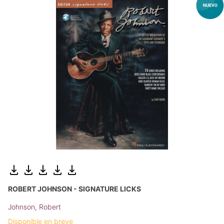
ROBERT JOHNSON - SIGNATURE LICKS
Johnson, Robert
Disponible en breve