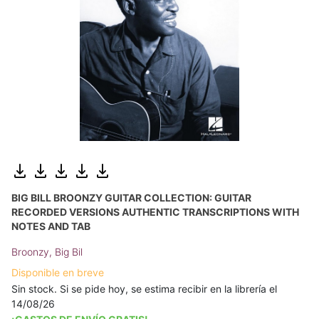
BIG BILL BROONZY GUITAR COLLECTION: GUITAR
RECORDED VERSIONS AUTHENTIC TRANSCRIPTIONS WITH
NOTES AND TAB
Broonzy, Big Bil
Disponible en breve
Sin stock. Si se pide hoy, se estima recibir en la librería el
14/08/26