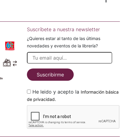
1
Suscríbete a nuestra newsletter
¿Quieres estar al tanto de las últimas
novedades y eventos de la librería?
Suscribirme
He leido y acepto la
Información básica
.
de privacidad