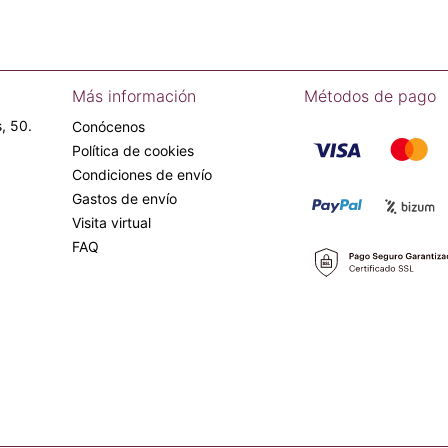
Más información
Métodos de pago
, 50.
Conócenos
Política de cookies
Condiciones de envío
Gastos de envío
Visita virtual
FAQ