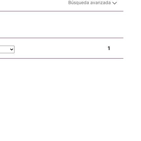
Búsqueda avanzada
1