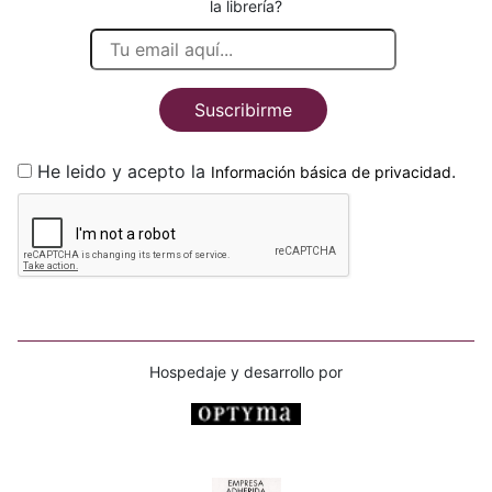
la librería?
Suscribirme
He leido y acepto la
.
Información básica de privacidad
Hospedaje y desarrollo por