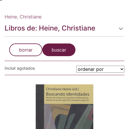
Heine, Christiane
Libros de: Heine, Christiane
borrar
buscar
Incluir agotados