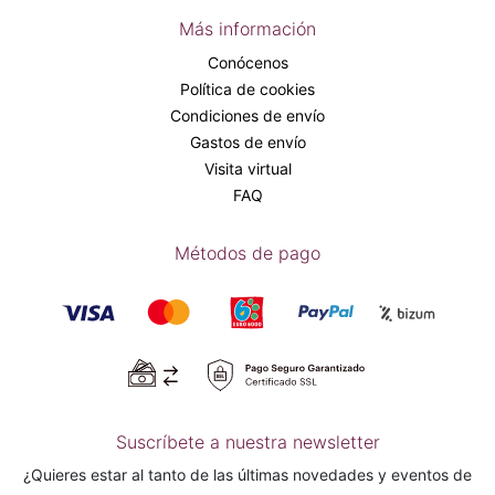
Más información
Conócenos
Política de cookies
Condiciones de envío
Gastos de envío
Visita virtual
FAQ
Métodos de pago
Suscríbete a nuestra newsletter
¿Quieres estar al tanto de las últimas novedades y eventos de