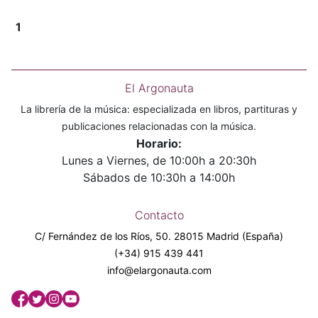
1
El Argonauta
La librería de la música: especializada en libros, partituras y
publicaciones relacionadas con la música.
Horario:
Lunes a Viernes, de 10:00h a 20:30h
Sábados de 10:30h a 14:00h
Contacto
C/ Fernández de los Ríos, 50. 28015 Madrid (España)
(+34) 915 439 441
info@elargonauta.com