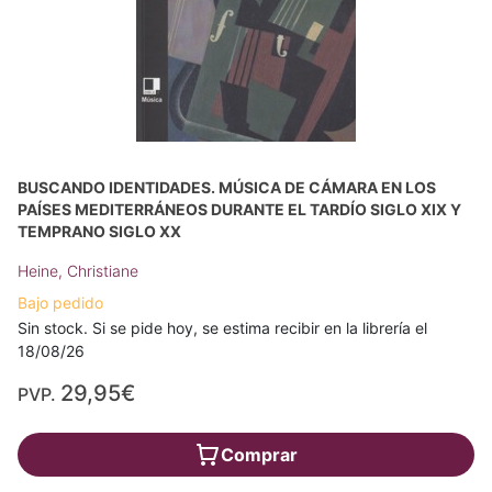
BUSCANDO IDENTIDADES. MÚSICA DE CÁMARA EN LOS
PAÍSES MEDITERRÁNEOS DURANTE EL TARDÍO SIGLO XIX Y
TEMPRANO SIGLO XX
Heine, Christiane
Bajo pedido
Sin stock. Si se pide hoy, se estima recibir en la librería el
18/08/26
29,95€
PVP.
Comprar