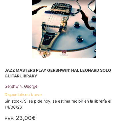
JAZZ MASTERS PLAY GERSHWIN: HAL LEONARD SOLO
GUITAR LIBRARY
Gershwin, George
Disponible en breve
Sin stock. Si se pide hoy, se estima recibir en la librería el
14/08/26
23,00€
PVP.