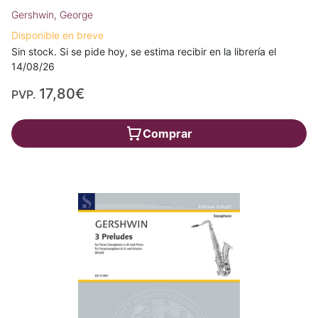
Gershwin, George
Disponible en breve
Sin stock. Si se pide hoy, se estima recibir en la librería el
14/08/26
17,80€
PVP.
Comprar