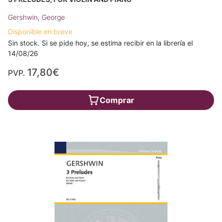
Gershwin, George
Disponible en breve
Sin stock. Si se pide hoy, se estima recibir en la librería el
14/08/26
17,80€
PVP.
Comprar