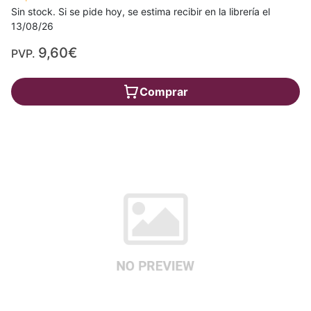
Sin stock. Si se pide hoy, se estima recibir en la librería el
13/08/26
9,60€
PVP.
Comprar