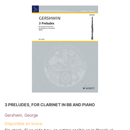
3 PRELUDES, FOR CLARINET IN BB AND PIANO
Gershwin, George
Disponible en breve