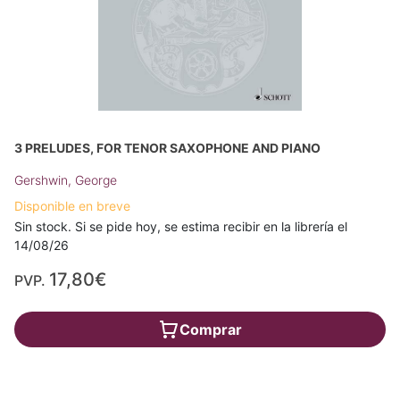
3 PRELUDES, FOR TENOR SAXOPHONE AND PIANO
Gershwin, George
Disponible en breve
Sin stock. Si se pide hoy, se estima recibir en la librería el
14/08/26
17,80€
PVP.
Comprar