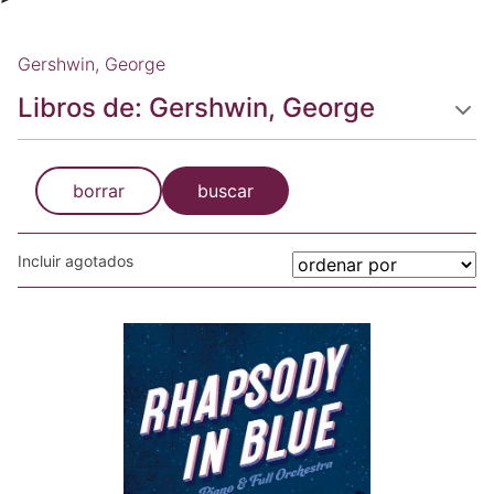
Gershwin, George
Libros de: Gershwin, George
borrar
buscar
Incluir agotados