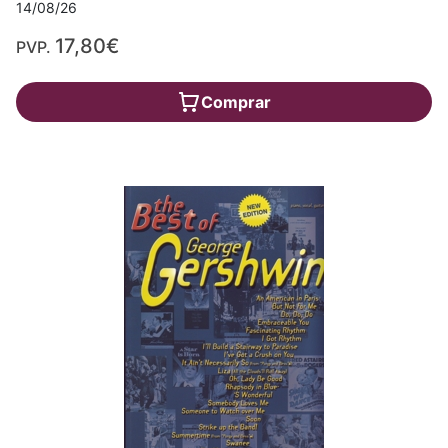
14/08/26
17,80€
PVP.
Comprar