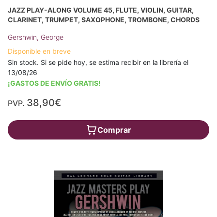
JAZZ PLAY-ALONG VOLUME 45, FLUTE, VIOLIN, GUITAR,
CLARINET, TRUMPET, SAXOPHONE, TROMBONE, CHORDS
Gershwin, George
Disponible en breve
Sin stock. Si se pide hoy, se estima recibir en la librería el
13/08/26
¡GASTOS DE ENVÍO GRATIS!
38,90€
PVP.
Comprar