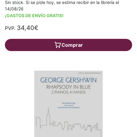
Sin stock. Si se pide hoy, se estima recibir en la librería el
14/08/26
¡GASTOS DE ENVÍO GRATIS!
34,40€
PVP.
Comprar