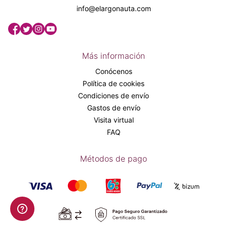
info@elargonauta.com
Más información
Conócenos
Política de cookies
Condiciones de envío
Gastos de envío
Visita virtual
FAQ
Métodos de pago