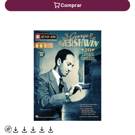
Comprar