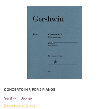
CONCERTO IN F, FOR 2 PIANOS
Gershwin, George
Disponible en breve