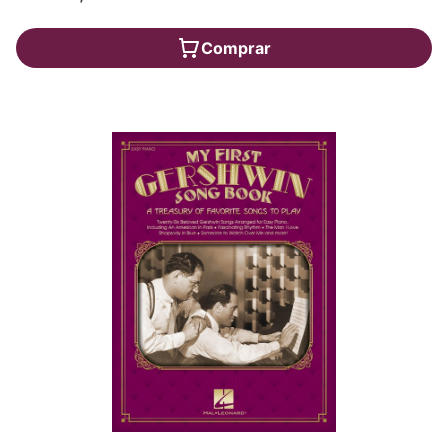
Comprar