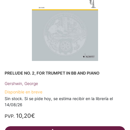
PRELUDE NO. 2, FOR TRUMPET IN BB AND PIANO
Gershwin, George
Disponible en breve
Sin stock. Si se pide hoy, se estima recibir en la librería el
14/08/26
10,20€
PVP.