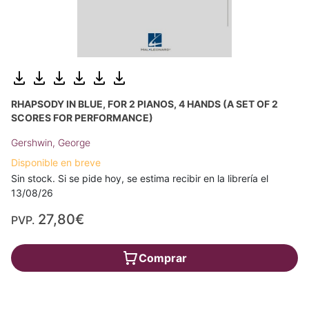
RHAPSODY IN BLUE, FOR 2 PIANOS, 4 HANDS (A SET OF 2
SCORES FOR PERFORMANCE)
Gershwin, George
Disponible en breve
Sin stock. Si se pide hoy, se estima recibir en la librería el
13/08/26
27,80€
PVP.
Comprar