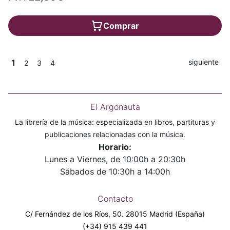
Comprar
1
siguiente
2
3
4
El Argonauta
La librería de la música: especializada en libros, partituras y
publicaciones relacionadas con la música.
Horario:
Lunes a Viernes, de 10:00h a 20:30h
Sábados de 10:30h a 14:00h
Contacto
C/ Fernández de los Ríos, 50. 28015 Madrid (España)
(+34) 915 439 441