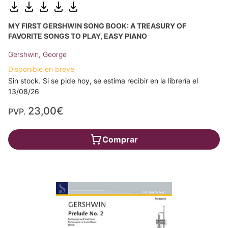
MY FIRST GERSHWIN SONG BOOK: A TREASURY OF
FAVORITE SONGS TO PLAY, EASY PIANO
Gershwin, George
Disponible en breve
Sin stock. Si se pide hoy, se estima recibir en la librería el
13/08/26
23,00€
PVP.
Comprar