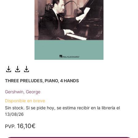
THREE PRELUDES, PIANO, 4 HANDS
Gershwin, George
Disponible en breve
Sin stock. Si se pide hoy, se estima recibir en la librería el
13/08/26
16,10€
PVP.