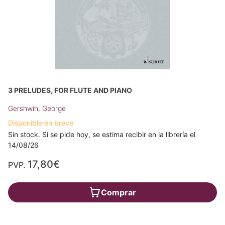
3 PRELUDES, FOR FLUTE AND PIANO
Gershwin, George
Disponible en breve
Sin stock. Si se pide hoy, se estima recibir en la librería el
14/08/26
17,80€
PVP.
Comprar