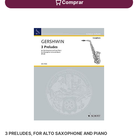
Comprar
3 PRELUDES, FOR ALTO SAXOPHONE AND PIANO