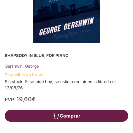
RHAPSODY IN BLUE, FOR PIANO
Gershwin, George
Disponible en breve
Sin stock. Si se pide hoy, se estima recibir en la librería el
13/08/26
19,60€
PVP.
Comprar