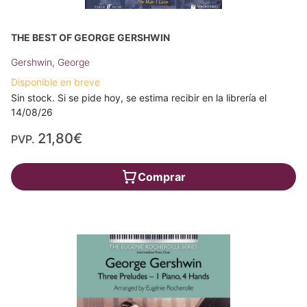
THE BEST OF GEORGE GERSHWIN
Gershwin, George
Disponible en breve
Sin stock. Si se pide hoy, se estima recibir en la librería el
14/08/26
21,80€
PVP.
Comprar