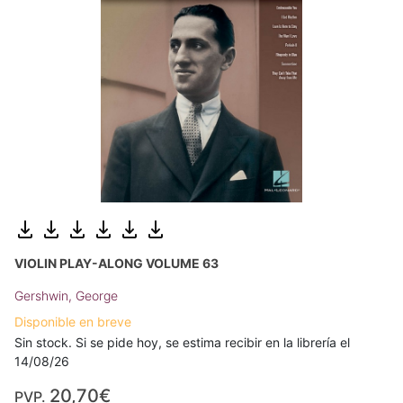
VIOLIN PLAY-ALONG VOLUME 63
Gershwin, George
Disponible en breve
Sin stock. Si se pide hoy, se estima recibir en la librería el
14/08/26
20,70€
PVP.