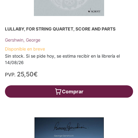
LULLABY, FOR STRING QUARTET, SCORE AND PARTS
Gershwin, George
Disponible en breve
Sin stock. Si se pide hoy, se estima recibir en la librería el
14/08/26
25,50€
PVP.
Comprar