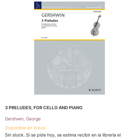
3 PRELUDES, FOR CELLO AND PIANO
Gershwin, George
Disponible en breve
Sin stock. Si se pide hoy, se estima recibir en la librería el