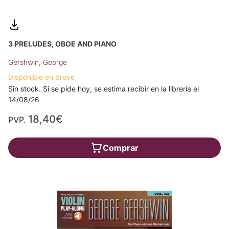
3 PRELUDES, OBOE AND PIANO
Gershwin, George
Disponible en breve
Sin stock. Si se pide hoy, se estima recibir en la librería el
14/08/26
18,40€
PVP.
Comprar