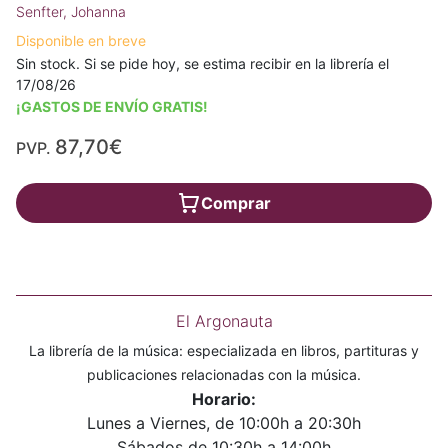
Senfter, Johanna
Disponible en breve
Sin stock. Si se pide hoy, se estima recibir en la librería el
17/08/26
¡GASTOS DE ENVÍO GRATIS!
87,70€
PVP.
Comprar
El Argonauta
La librería de la música: especializada en libros, partituras y
publicaciones relacionadas con la música.
Horario:
Lunes a Viernes, de 10:00h a 20:30h
Sábados de 10:30h a 14:00h