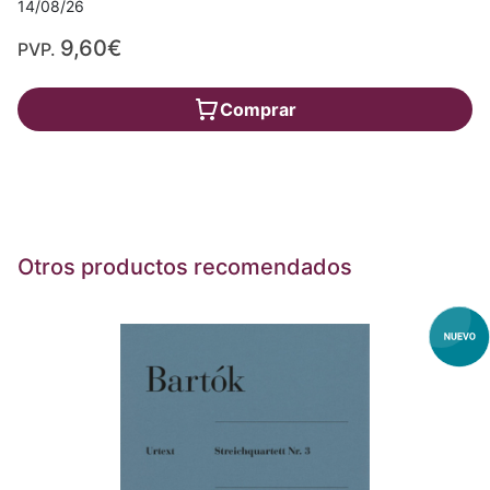
14/08/26
9,60€
PVP.
Comprar
Otros productos recomendados