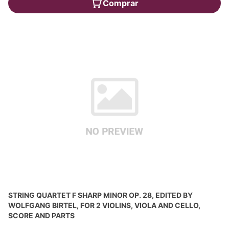
Comprar
STRING QUARTET F SHARP MINOR OP. 28, EDITED BY
WOLFGANG BIRTEL, FOR 2 VIOLINS, VIOLA AND CELLO,
SCORE AND PARTS