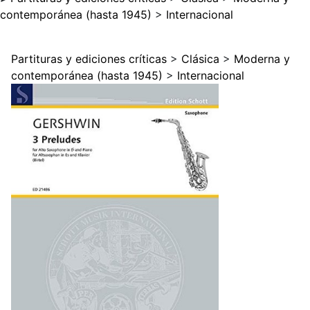
contemporánea (hasta 1945)
>
Internacional
Partituras y ediciones críticas
>
Clásica
>
Moderna y
contemporánea (hasta 1945)
>
Internacional