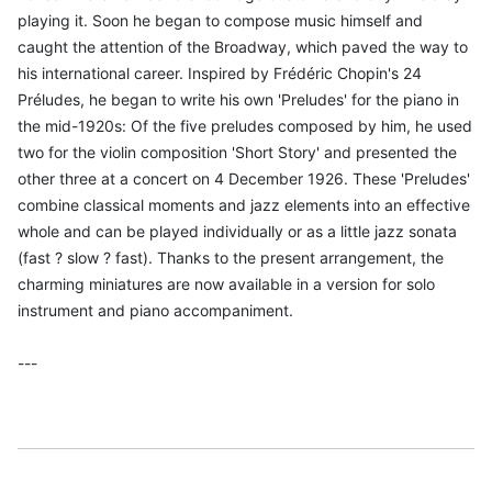
playing it. Soon he began to compose music himself and
caught the attention of the Broadway, which paved the way to
his international career. Inspired by Frédéric Chopin's 24
Préludes, he began to write his own 'Preludes' for the piano in
the mid-1920s: Of the five preludes composed by him, he used
two for the violin composition 'Short Story' and presented the
other three at a concert on 4 December 1926. These 'Preludes'
combine classical moments and jazz elements into an effective
whole and can be played individually or as a little jazz sonata
(fast ? slow ? fast). Thanks to the present arrangement, the
charming miniatures are now available in a version for solo
instrument and piano accompaniment.
---