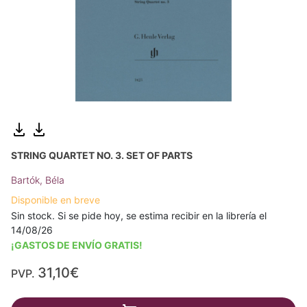
STRING QUARTET NO. 3. SET OF PARTS
Bartók, Béla
Disponible en breve
Sin stock. Si se pide hoy, se estima recibir en la librería el
14/08/26
¡GASTOS DE ENVÍO GRATIS!
31,10€
PVP.