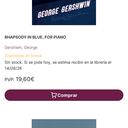
RHAPSODY IN BLUE, FOR PIANO
Gershwin, George
Disponible en breve
Sin stock. Si se pide hoy, se estima recibir en la librería el
14/08/26
19,60€
PVP.
Comprar