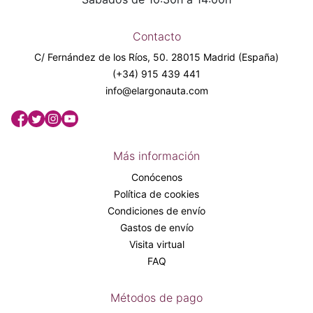
Contacto
C/ Fernández de los Ríos, 50. 28015 Madrid (España)
(+34) 915 439 441
info@elargonauta.com
Más información
Conócenos
Política de cookies
Condiciones de envío
Gastos de envío
Visita virtual
FAQ
Métodos de pago