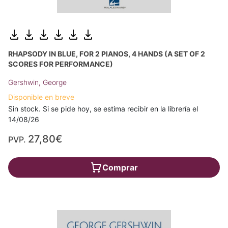
RHAPSODY IN BLUE, FOR 2 PIANOS, 4 HANDS (A SET OF 2
SCORES FOR PERFORMANCE)
Gershwin, George
Disponible en breve
Sin stock. Si se pide hoy, se estima recibir en la librería el
14/08/26
27,80€
PVP.
Comprar