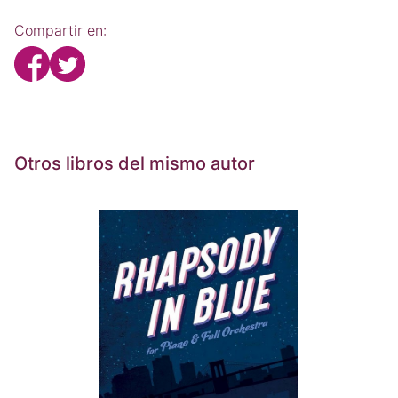
Compartir en:
Otros libros del mismo autor