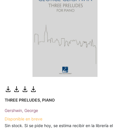
THREE PRELUDES, PIANO
Gershwin, George
Disponible en breve
Sin stock. Si se pide hoy, se estima recibir en la librería el