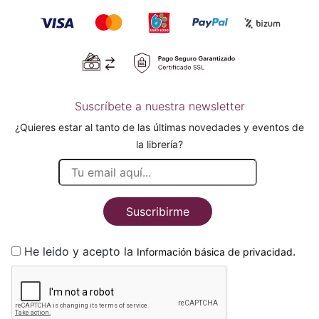
Suscríbete a nuestra newsletter
¿Quieres estar al tanto de las últimas novedades y eventos de
la librería?
Suscribirme
He leido y acepto la
.
Información básica de privacidad