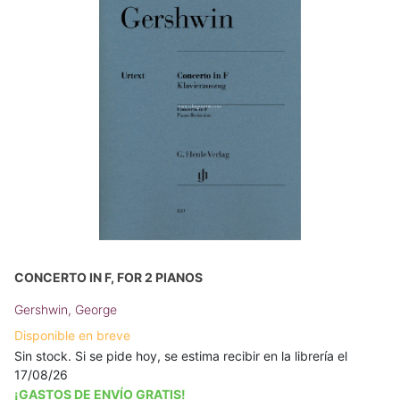
CONCERTO IN F, FOR 2 PIANOS
Gershwin, George
Disponible en breve
Sin stock. Si se pide hoy, se estima recibir en la librería el
17/08/26
¡GASTOS DE ENVÍO GRATIS!